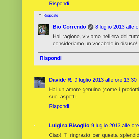
Rispondi
Risposte
Bio Correndo
8 luglio 2013 alle 
Hai ragione, viviamo nell'era del tut
consideriamo un vocabolo in disuso!
Rispondi
Davide R.
9 luglio 2013 alle ore 13:30
Hai un amore genuino (come i prodotti da 
suoi aspetti..
Rispondi
Luigina Bisoglio
9 luglio 2013 alle or
Ciao! Ti ringrazio per questa splendi