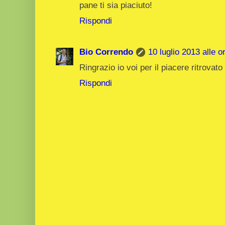
pane ti sia piaciuto!
Rispondi
Bio Correndo
10 luglio 2013 alle o
Ringrazio io voi per il piacere ritrovato
Rispondi