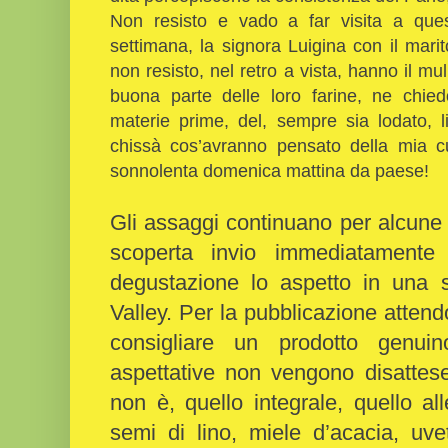
Non resisto e vado a far visita a qu
settimana, la signora Luigina con il mar
non resisto, nel retro a vista, hanno il m
buona parte delle loro farine, ne chiedo
materie prime, del, sempre sia lodato, 
chissà cos’avranno pensato della mia cu
sonnolenta domenica mattina da paese!
Gli assaggi continuano per alcune 
scoperta invio immediatamente
degustazione lo aspetto in una 
Valley. Per la pubblicazione attend
consigliare un prodotto genui
aspettative non vengono disattes
non è, quello integrale, quello al
semi di lino, miele d’acacia, uve