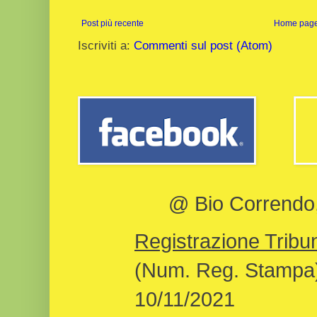
Post più recente
Home pag
Iscriviti a:
Commenti sul post (Atom)
@ Bio Correndo, 
Registrazione Tribun
(Num. Reg. Stampa)
10/11/2021