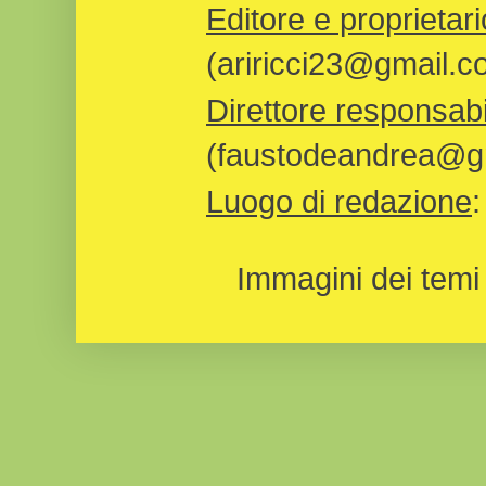
Editore e proprietari
(ariricci23@gmail.c
Direttore responsabi
(faustodeandrea@gm
Luogo di redazione
Immagini dei temi