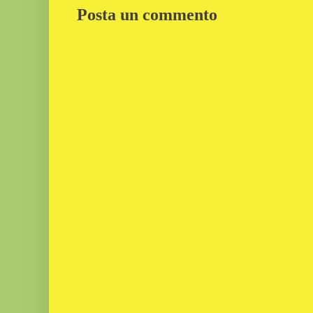
Posta un commento