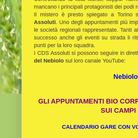
mancano i principali protagonisti dei podi 
Il mistero è presto spiegato a Torino 
Assoluti
. Uno degli appuntamenti più imp
le società regionali rappresentate. Tanti
successo anche gli eventi su strada li ri
punti per la loro squadra.
I CDS Assoluti si possono seguire in diret
del Nebiolo
sul loro canale YouTube:
Nebiolo
GLI APPUNTAMENTI BIO COR
SUI CAMPI
CALENDARIO GARE CON VOL