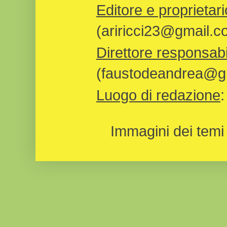
Editore e proprietari
(ariricci23@gmail.c
Direttore responsabi
(faustodeandrea@gm
Luogo di redazione
Immagini dei temi