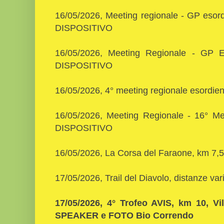
16/05/2026, Meeting regionale - GP esordi
DISPOSITIVO
16/05/2026, Meeting Regionale - GP Es
DISPOSITIVO
16/05/2026, 4° meeting regionale esordie
16/05/2026, Meeting Regionale - 16° Mem
DISPOSITIVO
16/05/2026, La Corsa del Faraone, km 7,
17/05/2026, Trail del Diavolo, distanze va
17/05/2026, 4° Trofeo AVIS, km 10, Vil
SPEAKER e FOTO Bio Correndo