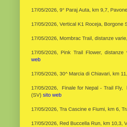
17/05/2026, 9° Paraj Auta, km 9,7, Pavo
17/05/2026, Vertical K1 Roceja, Borgone
17/05/2026, Mombrac Trail, distanze vari
17/05/2026, Pink Trail Flower, distanze
web
17/05/2026, 30^ Marcia di Chiavari, km 11
17/05/2026, Finale for Nepal - Trail Fly
(SV)
sito web
17/05/2026, Tra Cascine e Fiumi, km 6, T
17/05/2026, Red Buccella Run, km 10,3,