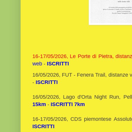
16-17/05/2026, Le Porte di Pietra, distan
web
-
ISCRITTI
16/05/2026, FUT - Fenera Trail, distanze 
-
ISCRITTI
16/05/2026, Lago d'Orta Night Run, Pe
15km
-
ISCRITTI 7km
16-17/05/2026, CDS piemontese Assolut
ISCRITTI