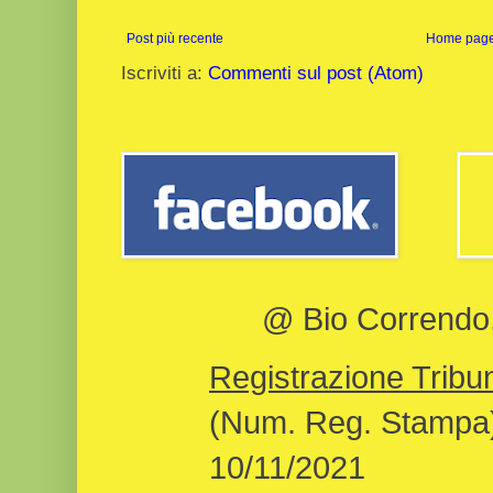
Post più recente
Home pag
Iscriviti a:
Commenti sul post (Atom)
@ Bio Correndo, 
Registrazione Tribun
(Num. Reg. Stampa)
10/11/2021