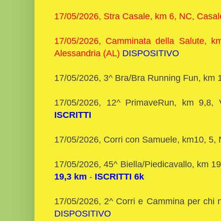
17/05/2026, Stra Casale, km 6, NC, Casal
17/05/2026, Camminata della Salute, k
Alessandria (AL)
DISPOSITIVO
17/05/2026, 3^ Bra/Bra Running Fun, km 
17/05/2026, 12^ PrimaveRun, km 9,8, V
ISCRITTI
17/05/2026, Corri con Samuele, km10, 5
17/05/2026, 45^ Biella/Piedicavallo, km 19
19,3 km
-
ISCRITTI 6k
17/05/2026, 2^ Corri e Cammina per chi 
DISPOSITIVO