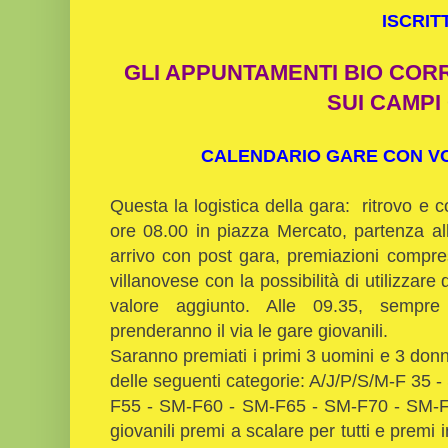
ISCRIT
GLI APPUNTAMENTI BIO COR
SUI CAMPI
CALENDARIO GARE CON VOL
Questa la logistica della gara: ritrovo e c
ore 08.00 in piazza Mercato, partenza a
arrivo con post gara, premiazioni comprese
villanovese con la possibilità di utilizzar
valore aggiunto. Alle 09.35, sempre 
prenderanno il via le gare giovanili.
Saranno premiati i primi 3 uomini e 3 don
delle seguenti categorie: A/J/P/S/M-F 35
F55 - SM-F60 - SM-F65 - SM-F70 - SM-F75
giovanili premi a scalare per tutti e premi 