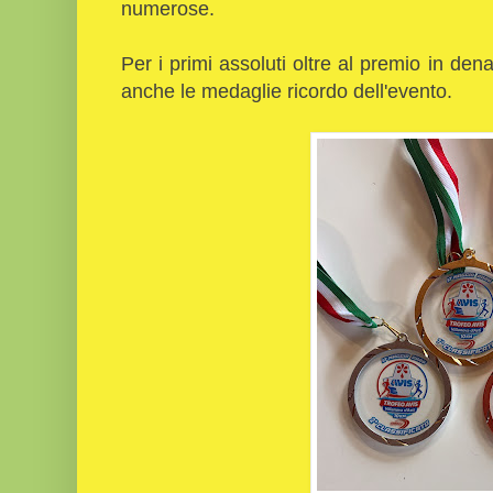
numerose.
Per i primi assoluti oltre al premio in de
anche le medaglie ricordo dell'evento.