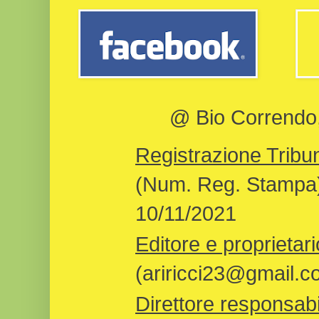
@ Bio Correndo, 
Registrazione Tribun
(Num. Reg. Stampa)
10/11/2021
Editore e proprietari
(ariricci23@gmail.c
Direttore responsabi