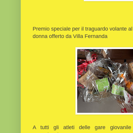
Premio speciale per il traguardo volante a
donna offerto da Villa Fernanda
A tutti gli atleti delle gare giovani