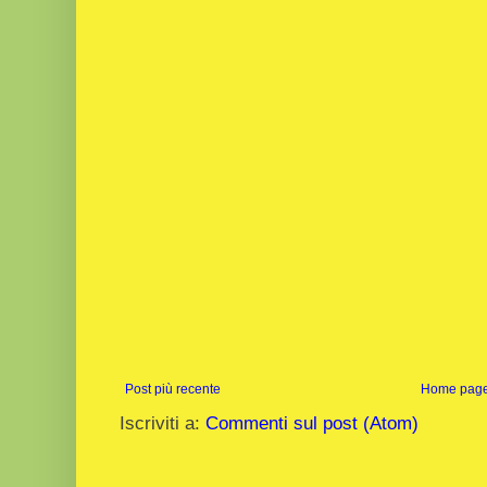
Post più recente
Home pag
Iscriviti a:
Commenti sul post (Atom)