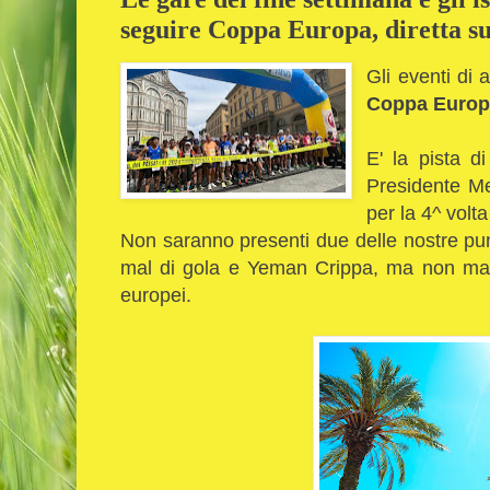
seguire Coppa Europa, diretta s
Gli eventi di 
Coppa Europ
E' la pista di
Presidente Mei
per la 4^ volta 
Non saranno presenti due delle nostre pun
mal di gola e Yeman Crippa, ma non manc
europei.