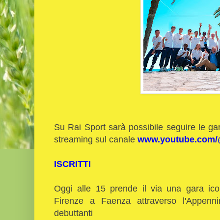
Su Rai Sport sarà possibile seguire le gare
streaming sul canale
www.youtube.com/@
ISCRITTI
Oggi alle 15 prende il via una gara ic
Firenze a Faenza attraverso l'Appenni
debuttanti