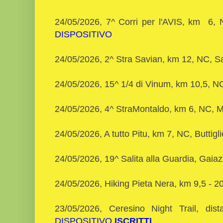
24/05/2026, 7^ Corri per l'AVIS, km 6,
DISPOSITIVO
24/05/2026, 2^ Stra Savian, km 12, NC, S
24/05/2026, 15^ 1/4 di Vinum, km 10,5, N
24/05/2026, 4^ StraMontaldo, km 6, NC, 
24/05/2026, A tutto Pitu, km 7, NC, Buttigli
24/05/2026, 19^ Salita alla Guardia, Gai
24/05/2026, Hiking Pieta Nera, km 9,5 - 2
23/05/2026, Ceresino Night Trail, dis
DISPOSITIVO
ISCRITTI