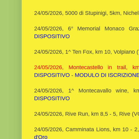
24/05/2026, 5000 di Stupinigi, 5km, Niche
24/05/2026, 6° Memorial Monaco Gra
DISPOSITIVO
24/05/2026, 1^ Ten Fox, km 10, Volpiano
24/05/2026, Montecastello in trail, 
DISPOSITIVO
-
MODULO DI ISCRIZION
24/05/2026, 1^ Montecavallo wine, k
DISPOSITIVO
24/05/2026, Rive Run, km 8,5 - 5, Rive (
24/05/2026, Camminata Lions, km 10 - 
d'Oro