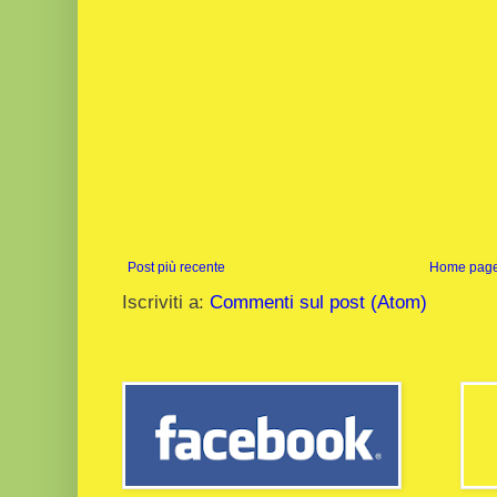
Post più recente
Home pag
Iscriviti a:
Commenti sul post (Atom)