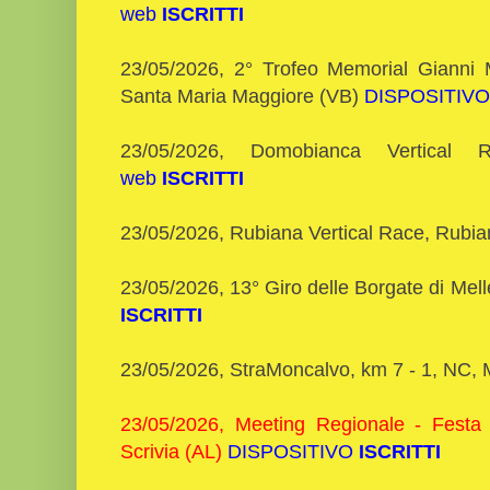
web
ISCRITTI
23/05/2026, 2° Trofeo Memorial Gianni 
Santa Maria Maggiore (VB)
DISPOSITIVO
23/05/2026, Domobianca Vertica
web
ISCRITTI
23/05/2026, Rubiana Vertical Race, Rubi
23/05/2026, 13° Giro delle Borgate di Mel
ISCRITTI
23/05/2026, StraMoncalvo, km 7 - 1, NC,
23/05/2026, Meeting Regionale - Festa d
Scrivia (AL)
DISPOSITIVO
ISCRITTI