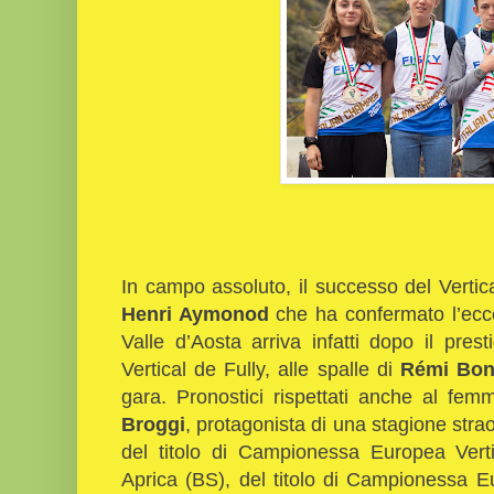
In campo assoluto, il successo del Verti
Henri Aymonod
che ha confermato l’eccel
Valle d’Aosta arriva infatti dopo il pre
Vertical de Fully, alle spalle di
Rémi Bon
gara. Pronostici rispettati anche al femm
Broggi
, protagonista di una stagione straor
del titolo di Campionessa Europea Vert
Aprica (BS), del titolo di Campionessa 