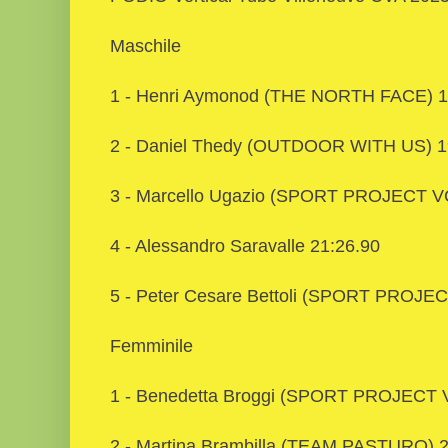
Maschile
1 - Henri Aymonod (THE NORTH FACE) 1
2 - Daniel Thedy (OUTDOOR WITH US) 1
3 - Marcello Ugazio (SPORT PROJECT V
4 - Alessandro Saravalle 21:26.90
5 - Peter Cesare Bettoli (SPORT PROJE
Femminile
1 - Benedetta Broggi (SPORT PROJECT 
2 - Martina Brambilla (TEAM PASTURO) 2