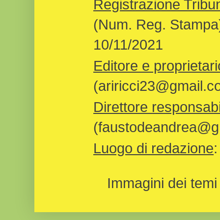
Registrazione Tribun
(Num. Reg. Stampa)
10/11/2021
Editore e proprietari
(ariricci23@gmail.c
Direttore responsabi
(faustodeandrea@gm
Luogo di redazione
Immagini dei temi