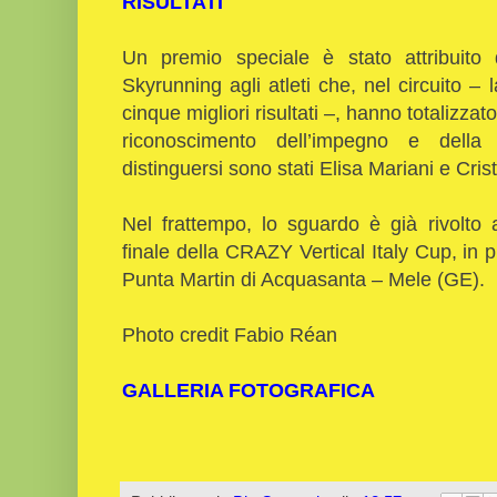
RISULTATI
Un premio speciale è stato attribuito
Skyrunning agli atleti che, nel circuito – l
cinque migliori risultati –, hanno totalizzat
riconoscimento dell’impegno e della 
distinguersi sono stati Elisa Mariani e Cris
Nel frattempo, lo sguardo è già rivolto
finale della CRAZY Vertical Italy Cup, in
Punta Martin di Acquasanta – Mele (GE).
Photo credit Fabio Réan
GALLERIA FOTOGRAFICA