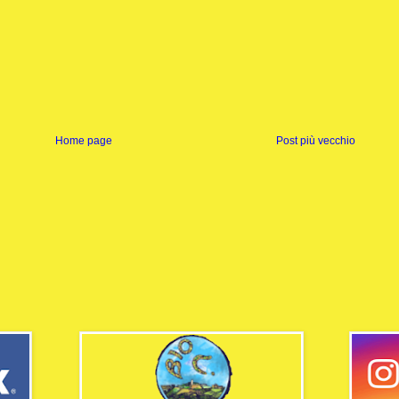
Home page
Post più vecchio