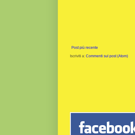
Post più recente
Iscriviti a:
Commenti sul post (Atom)