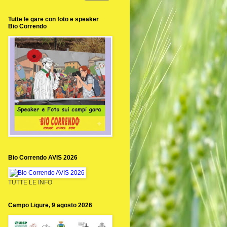
Tutte le gare con foto e speaker
Bio Correndo
Bio Correndo AVIS 2026
TUTTE LE INFO
Campo Ligure, 9 agosto 2026