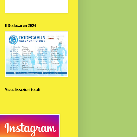
Il Dodecarun 2026
Visualizzazioni totali