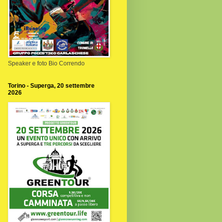
Speaker e foto Bio Correndo
Torino - Superga, 20 settembre
2026