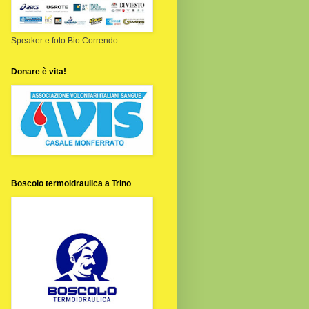
Speaker e foto Bio Correndo
Donare è vita!
Boscolo termoidraulica a Trino