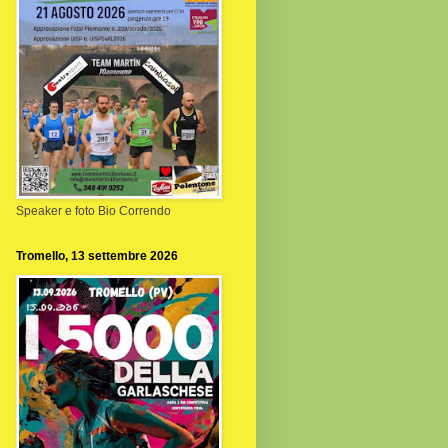
Speaker e foto Bio Correndo
Tromello, 13 settembre 2026