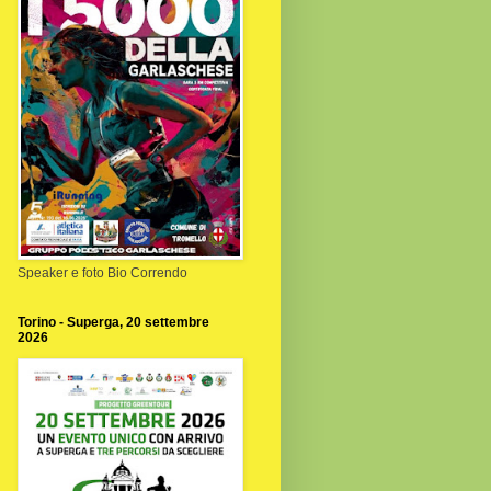
Speaker e foto Bio Correndo
Torino - Superga, 20 settembre
2026