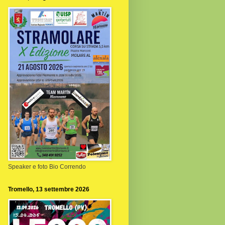
Speaker e foto Bio Correndo
Tromello, 13 settembre 2026