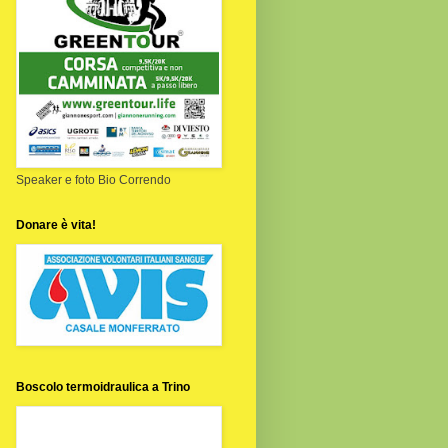
Speaker e foto Bio Correndo
Donare è vita!
Boscolo termoidraulica a Trino