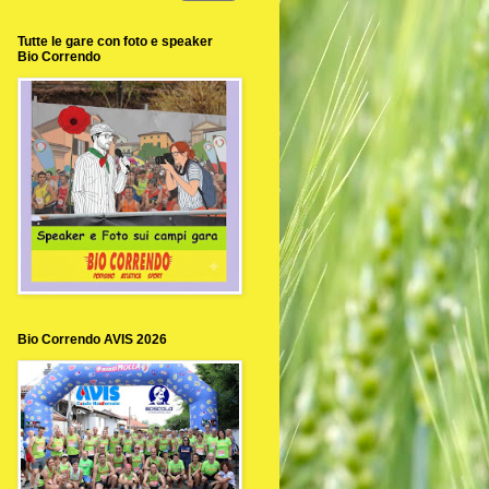
Tutte le gare con foto e speaker
Bio Correndo
Bio Correndo AVIS 2026