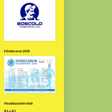
Il Dodecarun 2026
Visualizzazioni totali
NaN