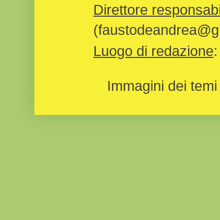
Direttore responsabi
(faustodeandrea@gm
Luogo di redazione
Immagini dei temi