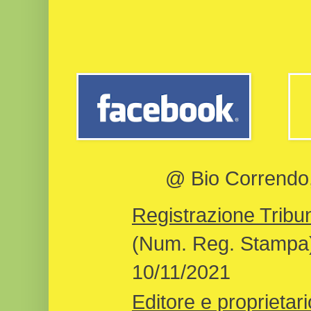
@ Bio Correndo, 
Registrazione Tribun
(Num. Reg. Stampa)
10/11/2021
Editore e proprietari