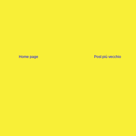
Home page
Post più vecchio