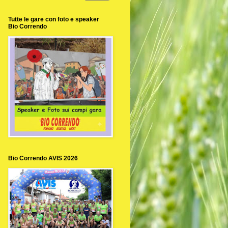
Tutte le gare con foto e speaker
Bio Correndo
Bio Correndo AVIS 2026