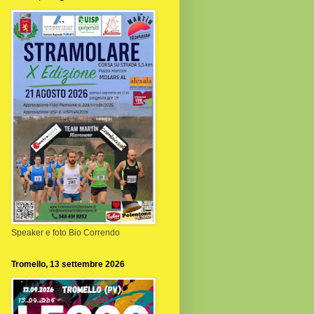
Speaker e foto Bio Correndo
Tromello, 13 settembre 2026