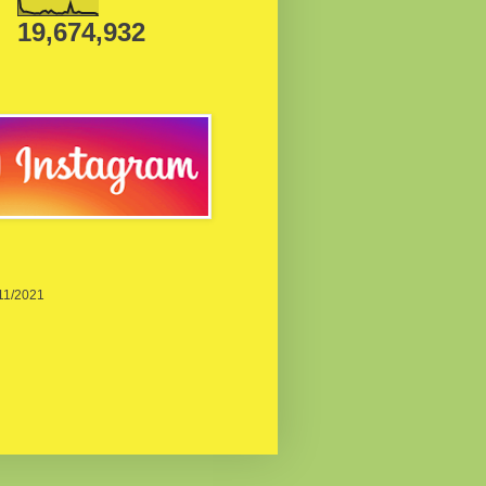
19,674,932
/11/2021