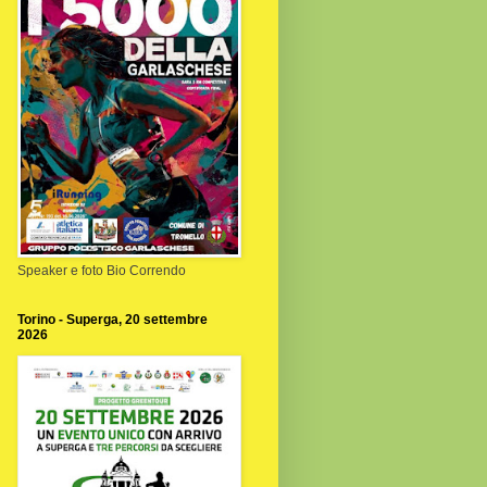
Speaker e foto Bio Correndo
Torino - Superga, 20 settembre
2026