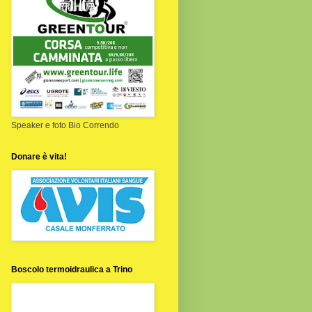
Speaker e foto Bio Correndo
Donare è vita!
Boscolo termoidraulica a Trino