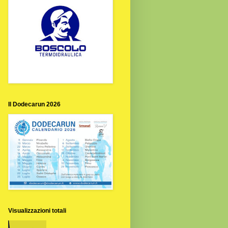
Il Dodecarun 2026
Visualizzazioni totali