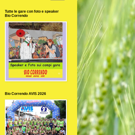
Tutte le gare con foto e speaker
Bio Correndo
Bio Correndo AVIS 2026