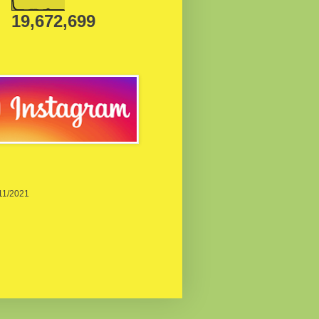
19,672,699
/11/2021