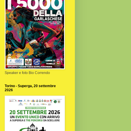
Speaker e foto Bio Correndo
Torino - Superga, 20 settembre
2026