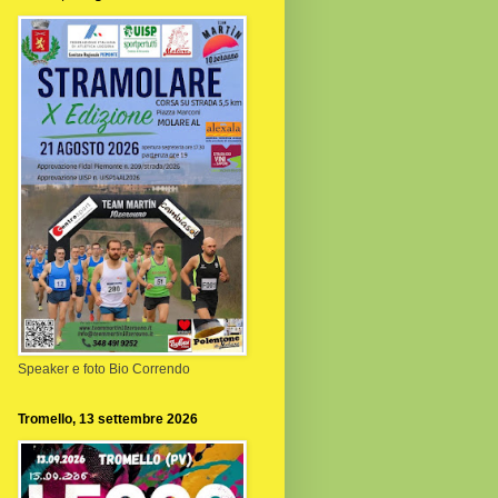
Speaker e foto Bio Correndo
Tromello, 13 settembre 2026