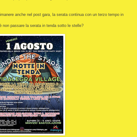
rimanere anche nel post gara, la serata continua con un terzo tempo in
è non passare la serata in tenda sotto le stelle?