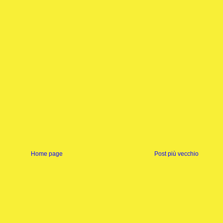
Home page
Post più vecchio