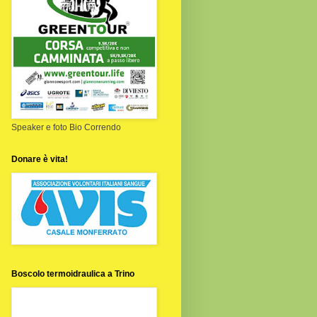
Speaker e foto Bio Correndo
Donare è vita!
Boscolo termoidraulica a Trino