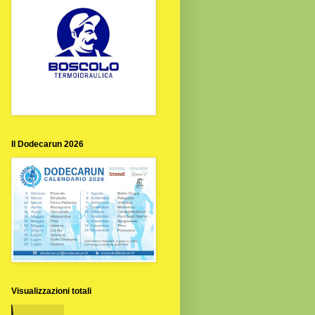
Il Dodecarun 2026
Visualizzazioni totali