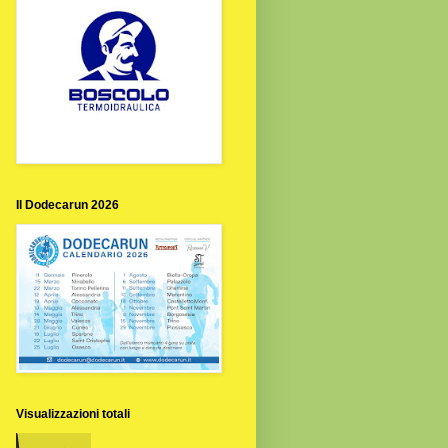
Il Dodecarun 2026
Visualizzazioni totali