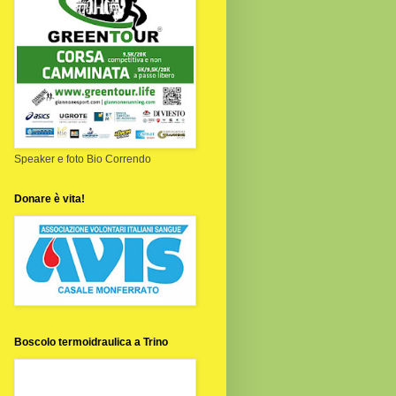
Speaker e foto Bio Correndo
Donare è vita!
Boscolo termoidraulica a Trino