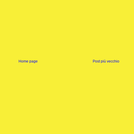
Home page
Post più vecchio