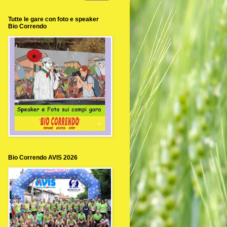
Tutte le gare con foto e speaker
Bio Correndo
Bio Correndo AVIS 2026