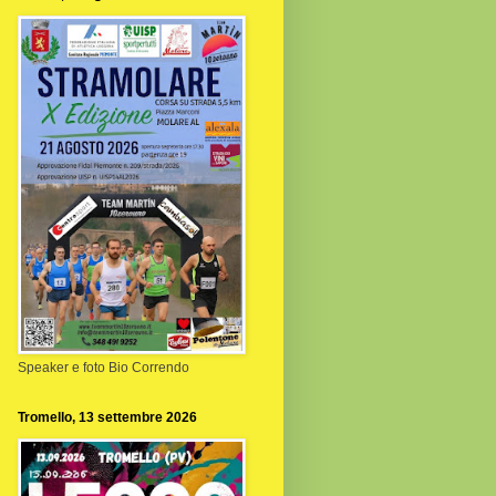
Speaker e foto Bio Correndo
Tromello, 13 settembre 2026