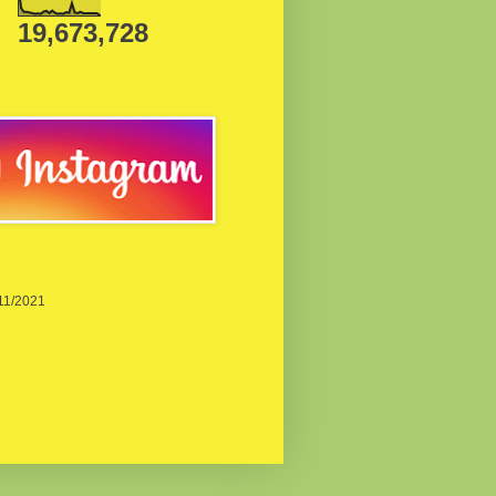
19,673,728
/11/2021