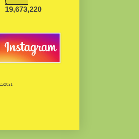
19,673,220
/11/2021