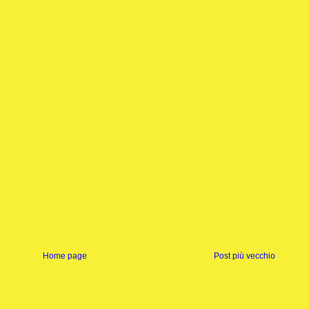
Home page
Post più vecchio