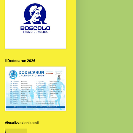
Il Dodecarun 2026
Visualizzazioni totali