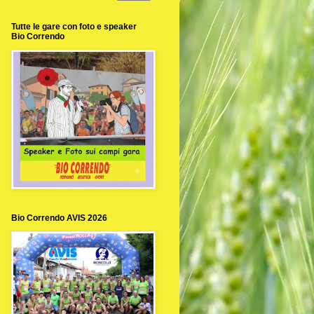
Tutte le gare con foto e speaker
Bio Correndo
Bio Correndo AVIS 2026