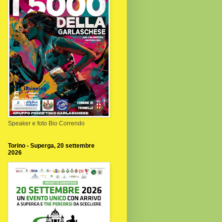
Speaker e foto Bio Correndo
Torino - Superga, 20 settembre
2026