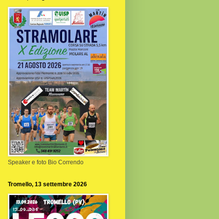
Speaker e foto Bio Correndo
Tromello, 13 settembre 2026