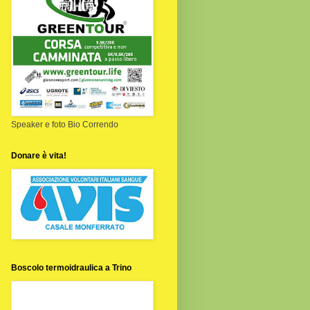
Speaker e foto Bio Correndo
Donare è vita!
Boscolo termoidraulica a Trino