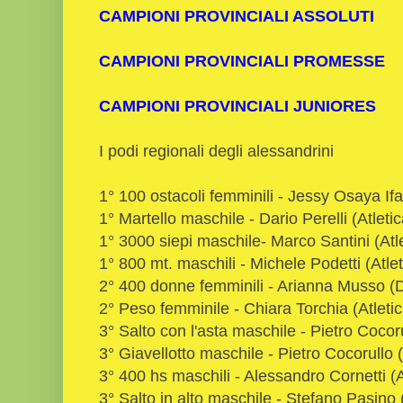
CAMPIONI PROVINCIALI ASSOLUTI
CAMPIONI PROVINCIALI PROMESSE
CAMPIONI PROVINCIALI JUNIORES
I podi regionali degli alessandrini
1° 100 ostacoli femminili - Jessy Osaya If
1° Martello maschile - Dario Perelli (Atle
1° 3000 siepi maschile- Marco Santini (Atl
1° 800 mt. maschili - Michele Podetti (Atle
2° 400 donne femminili - Arianna Musso (D
2° Peso femminile - Chiara Torchia (Atleti
3° Salto con l'asta maschile - Pietro Cocor
3° Giavellotto maschile - Pietro Cocorullo
3° 400 hs maschili - Alessandro Cornetti (
3° Salto in alto maschile - Stefano Pasino 