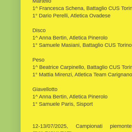
Martello
1^ Francesca Schena, Battaglio CUS Tori
1° Dario Perelli, Atletica Ovadese
Disco
1^ Anna Bertin, Atletica Pinerolo
1° Samuele Masiani, Battaglio CUS Torino
Peso
1^ Beatrice Carpinello, Battaglio CUS Tori
1° Mattia Mirenzi, Atletica Team Carignan
Giavellotto
1^ Anna Bertin, Atletica Pinerolo
1° Samuele Paris, Sisport
12-13/07/2025, Campionati piemontes