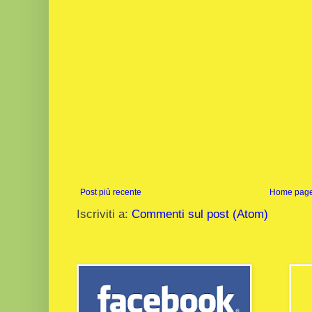
Post più recente
Home pag
Iscriviti a:
Commenti sul post (Atom)