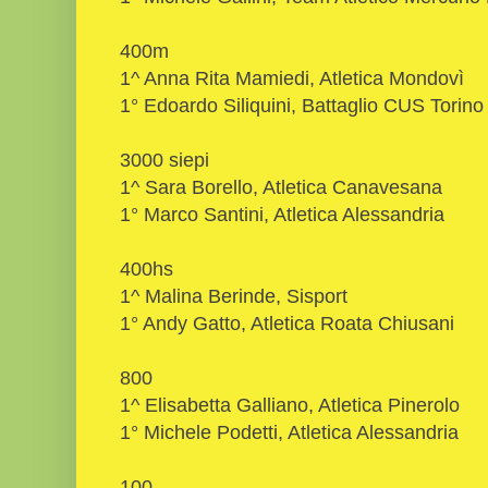
400m
1^ Anna Rita Mamiedi, Atletica Mondovì
1° Edoardo Siliquini, Battaglio CUS Torino
3000 siepi
1^ Sara Borello, Atletica Canavesana
1° Marco Santini, Atletica Alessandria
400hs
1^ Malina Berinde, Sisport
1° Andy Gatto, Atletica Roata Chiusani
800
1^ Elisabetta Galliano, Atletica Pinerolo
1° Michele Podetti, Atletica Alessandria
100