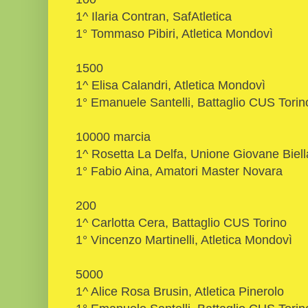
1^ Ilaria Contran, SafAtletica
1° Tommaso Pibiri, Atletica Mondovì
1500
1^ Elisa Calandri, Atletica Mondovì
1° Emanuele Santelli, Battaglio CUS Torin
10000 marcia
1^ Rosetta La Delfa, Unione Giovane Biell
1° Fabio Aina, Amatori Master Novara
200
1^ Carlotta Cera, Battaglio CUS Torino
1° Vincenzo Martinelli, Atletica Mondovì
5000
1^ Alice Rosa Brusin, Atletica Pinerolo