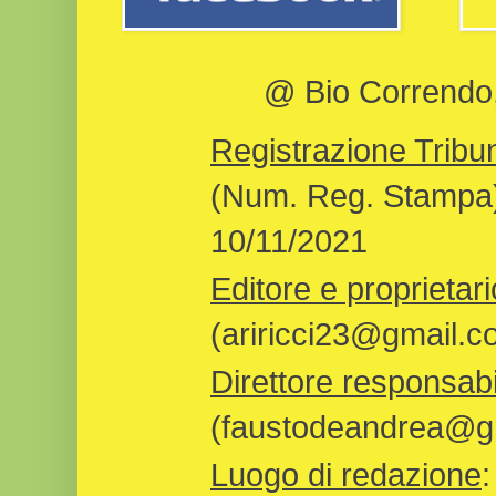
@ Bio Correndo, 
Registrazione Tribun
(Num. Reg. Stampa)
10/11/2021
Editore e proprietari
(ariricci23@gmail.c
Direttore responsabi
(faustodeandrea@gm
Luogo di redazione