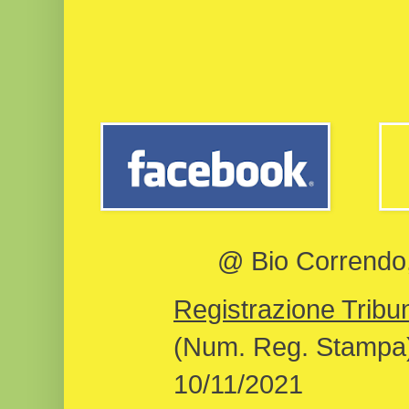
@ Bio Correndo, 
Registrazione Tribun
(Num. Reg. Stampa)
10/11/2021