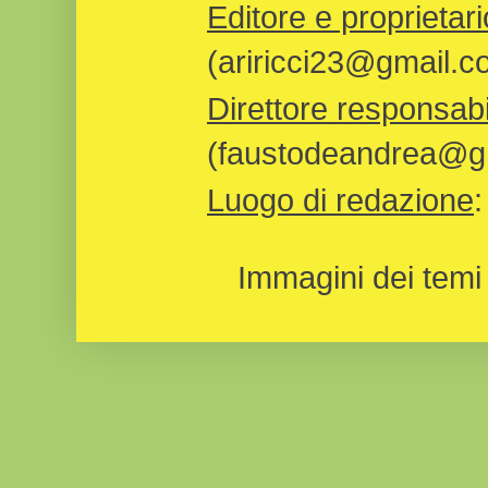
Editore e proprietari
(ariricci23@gmail.c
Direttore responsabi
(faustodeandrea@gm
Luogo di redazione
Immagini dei temi