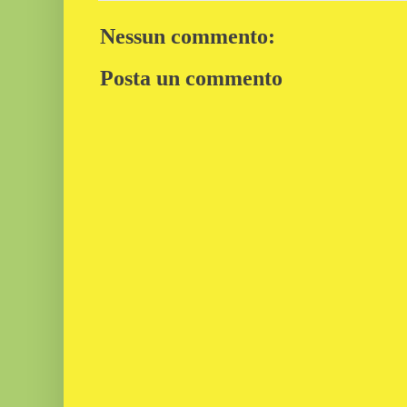
Nessun commento:
Posta un commento