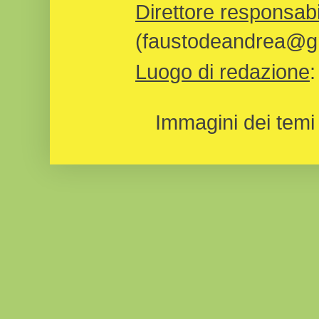
Direttore responsabi
(faustodeandrea@gm
Luogo di redazione
Immagini dei temi