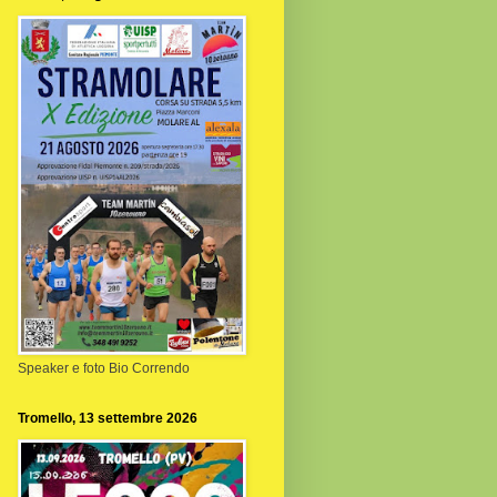
Speaker e foto Bio Correndo
Tromello, 13 settembre 2026