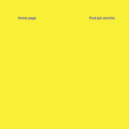
Home page
Post più vecchio