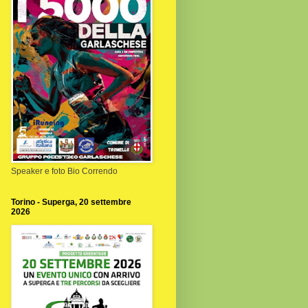
Speaker e foto Bio Correndo
Torino - Superga, 20 settembre
2026