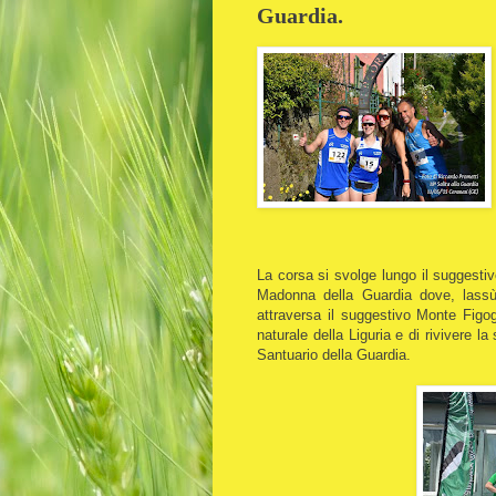
Guardia.
La corsa si svolge lungo il suggestiv
Madonna della Guardia dove, lassù 
attraversa il suggestivo Monte Figog
naturale della Liguria e di rivivere l
Santuario della Guardia.