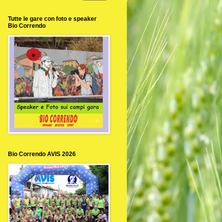
Tutte le gare con foto e speaker
Bio Correndo
Bio Correndo AVIS 2026