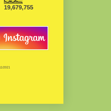
19,679,755
/11/2021