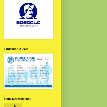
Il Dodecarun 2026
Visualizzazioni totali