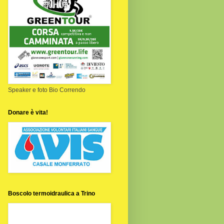
Speaker e foto Bio Correndo
Donare è vita!
Boscolo termoidraulica a Trino