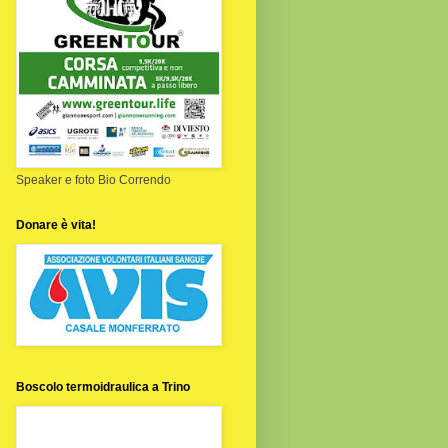
Speaker e foto Bio Correndo
Donare è vita!
Boscolo termoidraulica a Trino