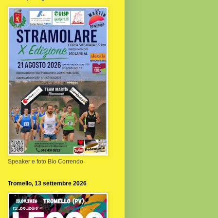
Speaker e foto Bio Correndo
Tromello, 13 settembre 2026