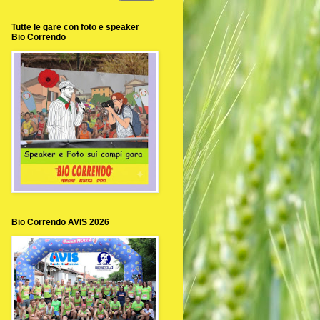
Tutte le gare con foto e speaker
Bio Correndo
Bio Correndo AVIS 2026