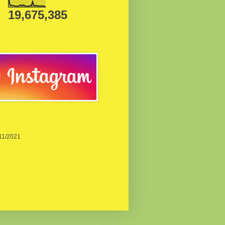
19,675,385
/11/2021