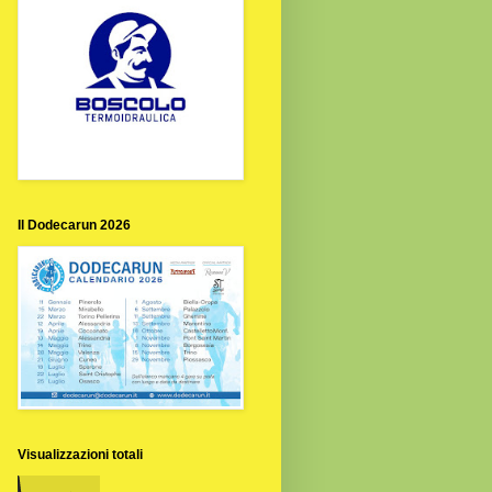
Il Dodecarun 2026
Visualizzazioni totali