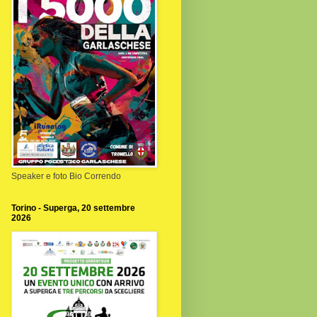
Speaker e foto Bio Correndo
Torino - Superga, 20 settembre
2026