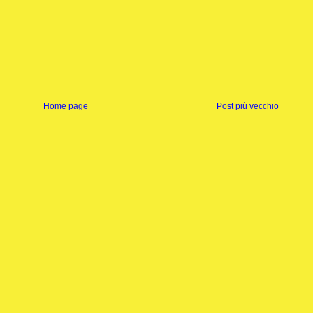
Home page
Post più vecchio