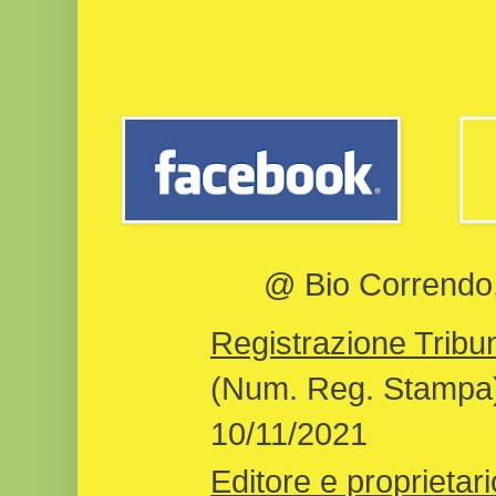
@ Bio Correndo, 
Registrazione Tribun
(Num. Reg. Stampa)
10/11/2021
Editore e proprietari