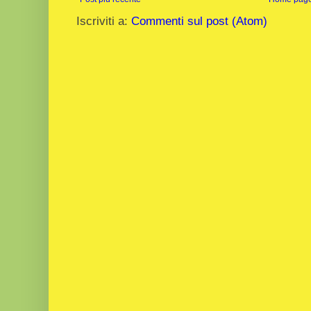
Iscriviti a:
Commenti sul post (Atom)