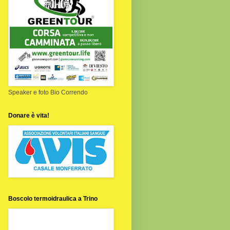
Speaker e foto Bio Correndo
Donare è vita!
Boscolo termoidraulica a Trino