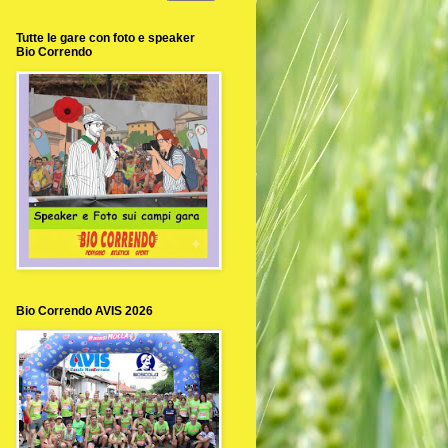
Tutte le gare con foto e speaker
Bio Correndo
Bio Correndo AVIS 2026