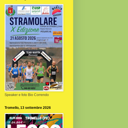
Speaker e foto Bio Correndo
Tromello, 13 settembre 2026