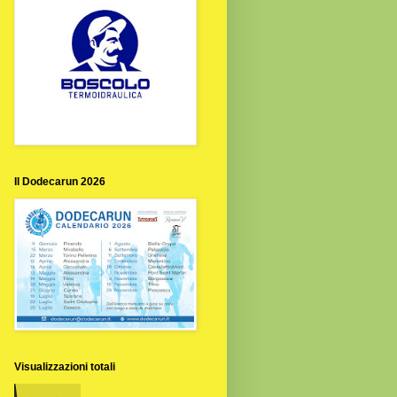
Il Dodecarun 2026
Visualizzazioni totali