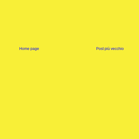
Home page
Post più vecchio