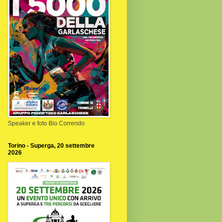
Speaker e foto Bio Correndo
Torino - Superga, 20 settembre
2026