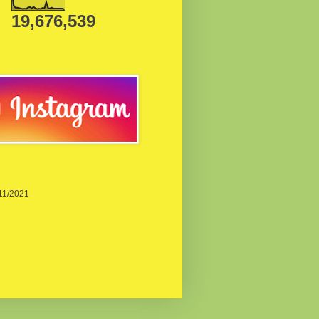
19,676,539
/11/2021