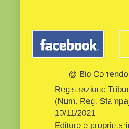
@ Bio Correndo, 
Registrazione Tribun
(Num. Reg. Stampa)
10/11/2021
Editore e proprietari