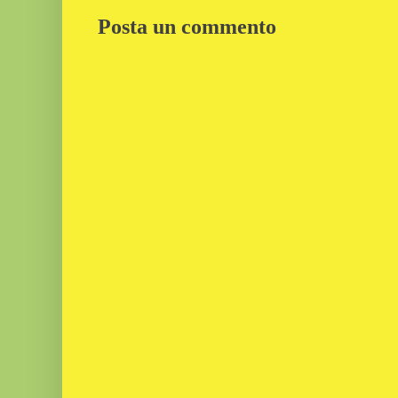
Posta un commento