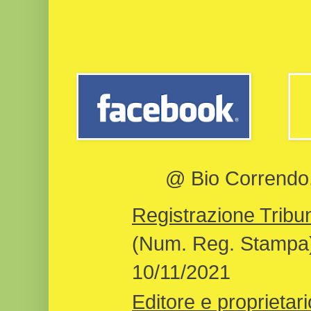
@ Bio Correndo, 
Registrazione Tribun
(Num. Reg. Stampa)
10/11/2021
Editore e proprietari