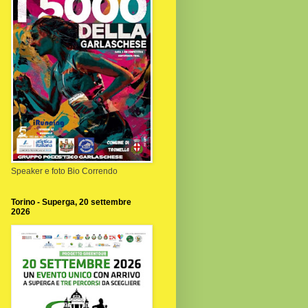
Speaker e foto Bio Correndo
Torino - Superga, 20 settembre
2026