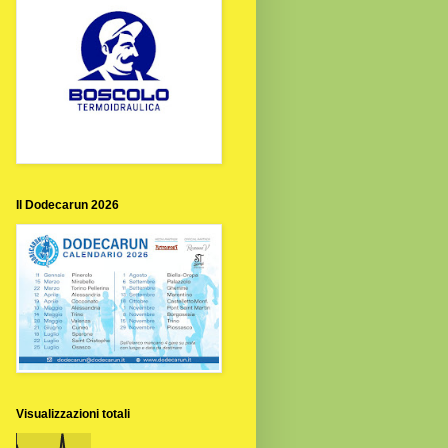
Il Dodecarun 2026
Visualizzazioni totali