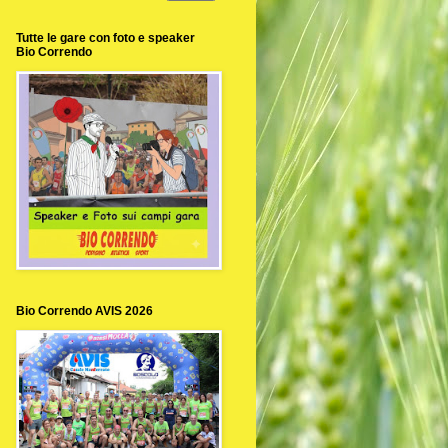
Tutte le gare con foto e speaker
Bio Correndo
Bio Correndo AVIS 2026