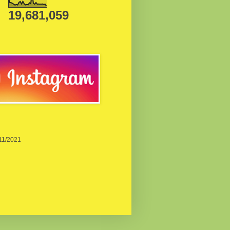
19,681,059
/11/2021