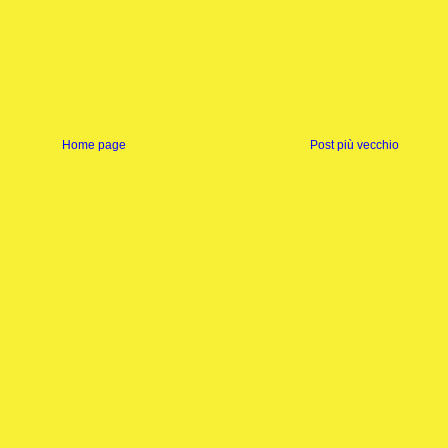
Home page
Post più vecchio