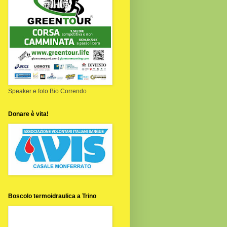
Speaker e foto Bio Correndo
Donare è vita!
Boscolo termoidraulica a Trino