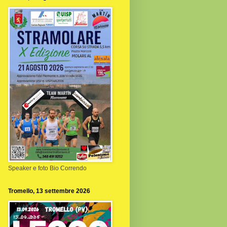
Speaker e foto Bio Correndo
Tromello, 13 settembre 2026