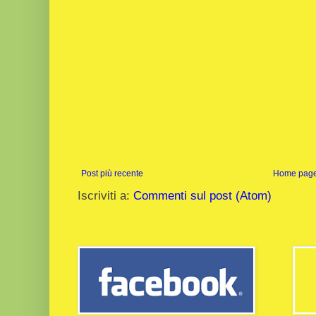
Post più recente
Home pag
Iscriviti a:
Commenti sul post (Atom)