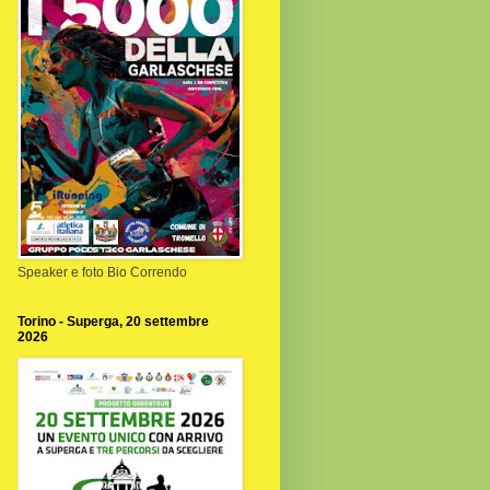
Speaker e foto Bio Correndo
Torino - Superga, 20 settembre
2026