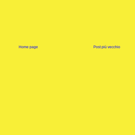
Home page
Post più vecchio