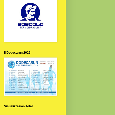
Il Dodecarun 2026
Visualizzazioni totali