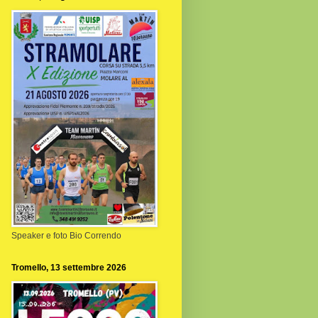
Speaker e foto Bio Correndo
Tromello, 13 settembre 2026