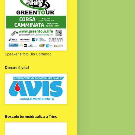
Speaker e foto Bio Correndo
Donare è vita!
Boscolo termoidraulica a Trino