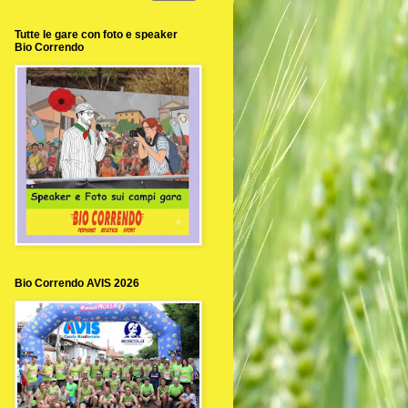
Tutte le gare con foto e speaker
Bio Correndo
Bio Correndo AVIS 2026