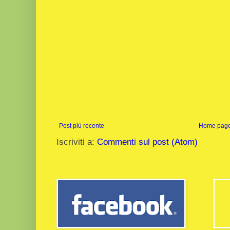
Post più recente
Home pag
Iscriviti a:
Commenti sul post (Atom)