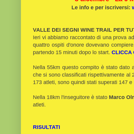
Le info e per iscriversi:
VALLE DEI SEGNI WINE TRAIL PER TU
Ieri vi abbiamo raccontato di una prova 
quattro ospiti d'onore dovevano compiere
partendo 15 minuti dopo lo start.
CLICCA 
Nella 55km questo compito è stato dato
che si sono classificati rispettivamente al
173 atleti, sono quindi stati superati 147 e 
Nella 18km l'inseguitore è stato
Marco Ol
atleti.
RISULTATI