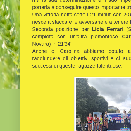
portarla a conseguire questo importante t
Una vittoria netta sotto i 21 minuti con 20
riesce a staccare le avversarie e a tenere 
Seconda posizione per
Licia Ferrari
(S
completa con un'altra piemontese
Car
Novara) in 21'34".
Anche di Carolina abbiamo potuto ap
raggiungere gli obiettivi sportivi e ci a
successi di queste ragazze talentuose.