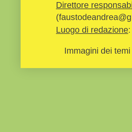
Direttore responsabi
(faustodeandrea@gm
Luogo di redazione
Immagini dei temi