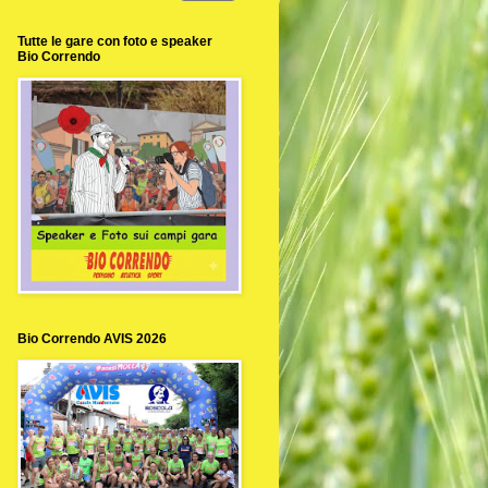
Tutte le gare con foto e speaker
Bio Correndo
Bio Correndo AVIS 2026