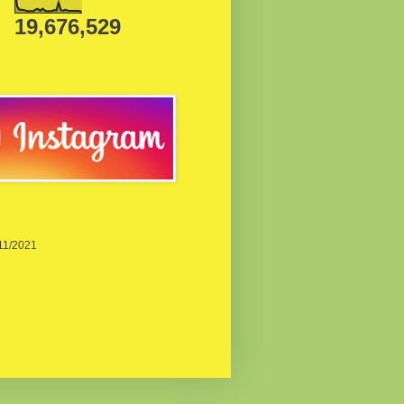
19,676,529
/11/2021