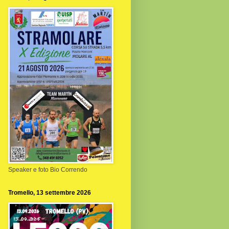
Speaker e foto Bio Correndo
Tromello, 13 settembre 2026