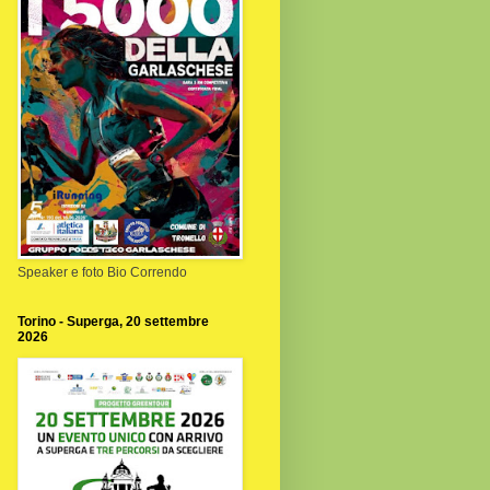
Speaker e foto Bio Correndo
Torino - Superga, 20 settembre
2026