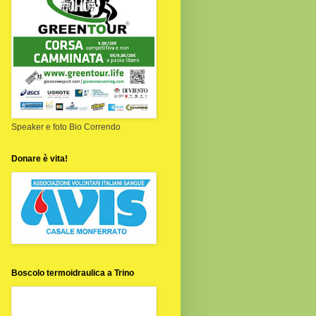
Speaker e foto Bio Correndo
Donare è vita!
Boscolo termoidraulica a Trino