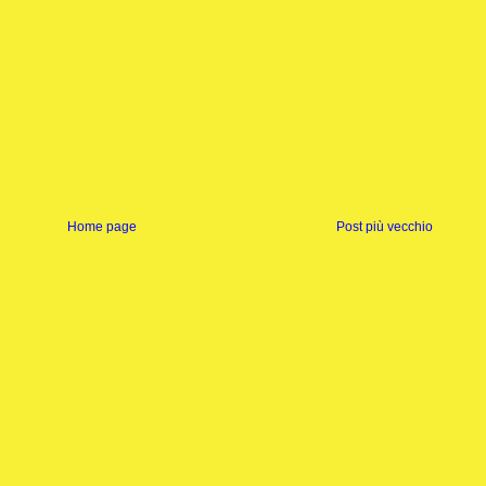
Home page
Post più vecchio