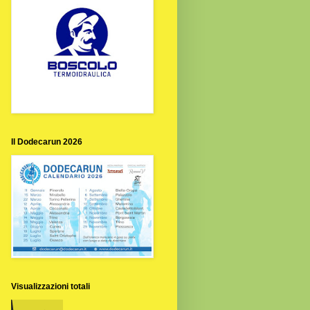
Il Dodecarun 2026
Visualizzazioni totali