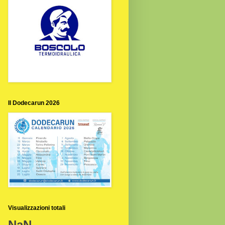
Il Dodecarun 2026
Visualizzazioni totali
NaN