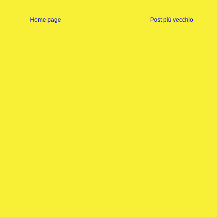
Home page
Post più vecchio