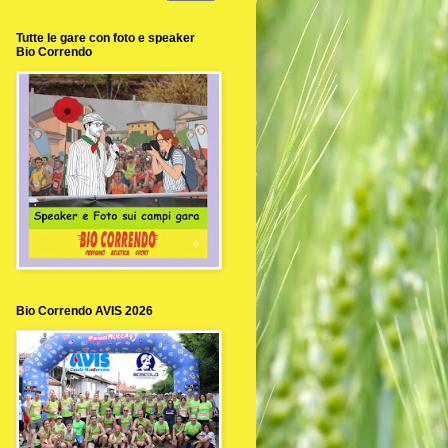
Tutte le gare con foto e speaker
Bio Correndo
Bio Correndo AVIS 2026