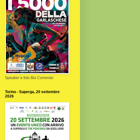
Speaker e foto Bio Correndo
Torino - Superga, 20 settembre
2026