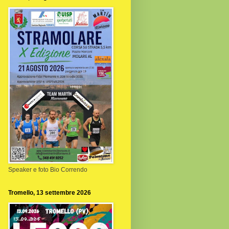
Speaker e foto Bio Correndo
Tromello, 13 settembre 2026