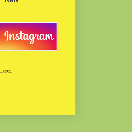
/11/2021