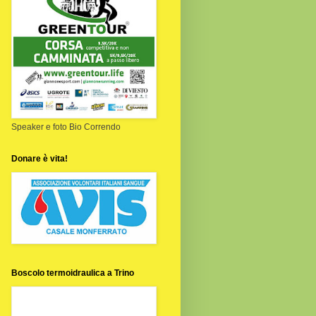
Speaker e foto Bio Correndo
Donare è vita!
Boscolo termoidraulica a Trino