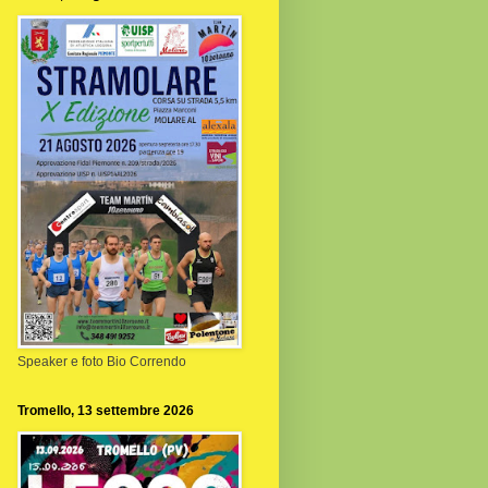
Speaker e foto Bio Correndo
Tromello, 13 settembre 2026