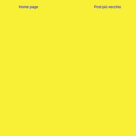
Home page
Post più vecchio