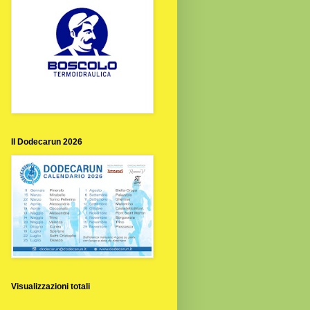
Il Dodecarun 2026
Visualizzazioni totali