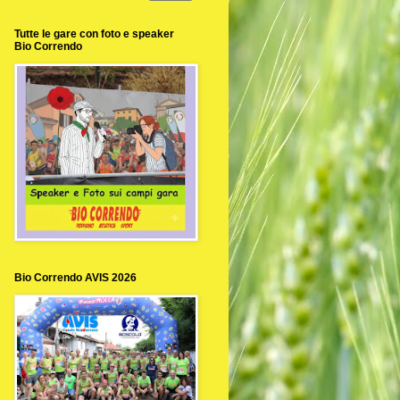
Tutte le gare con foto e speaker
Bio Correndo
Bio Correndo AVIS 2026