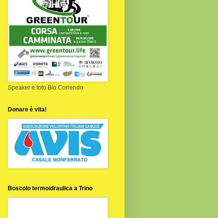
Speaker e foto Bio Correndo
Donare è vita!
Boscolo termoidraulica a Trino