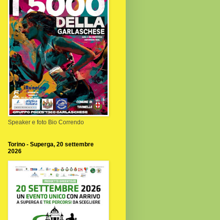
Speaker e foto Bio Correndo
Torino - Superga, 20 settembre
2026