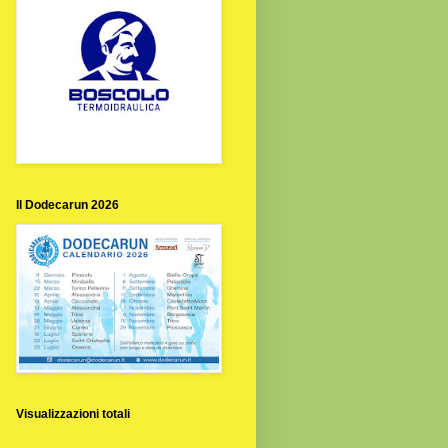
Il Dodecarun 2026
Visualizzazioni totali