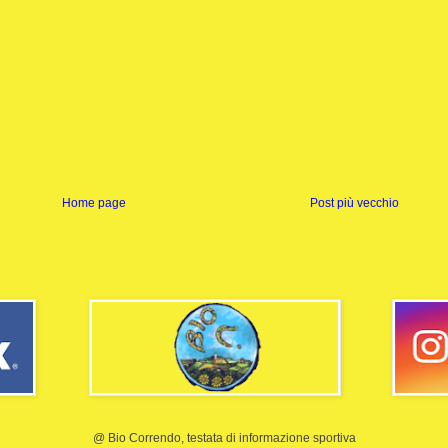
Home page
Post più vecchio
@ Bio Correndo, testata di informazione sportiva