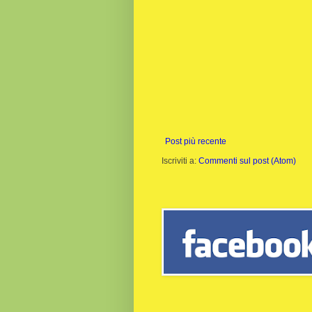
Post più recente
Iscriviti a:
Commenti sul post (Atom)