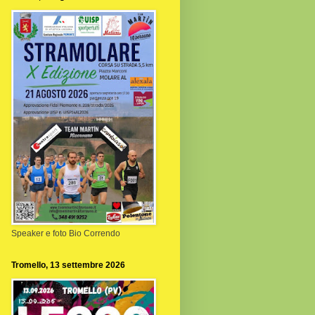
Speaker e foto Bio Correndo
Tromello, 13 settembre 2026