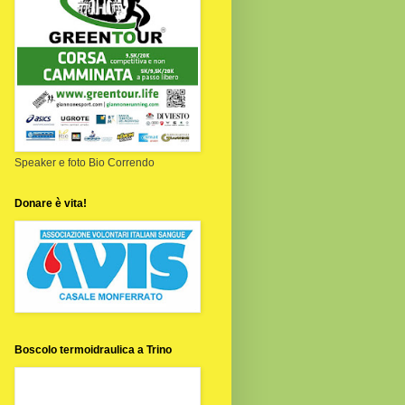
Speaker e foto Bio Correndo
Donare è vita!
Boscolo termoidraulica a Trino