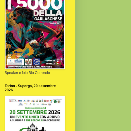
Speaker e foto Bio Correndo
Torino - Superga, 20 settembre
2026