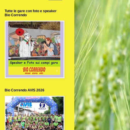
Tutte le gare con foto e speaker
Bio Correndo
Bio Correndo AVIS 2026