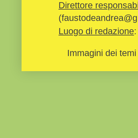
Direttore responsabi
(faustodeandrea@gm
Luogo di redazione
Immagini dei temi