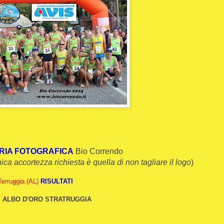
RIA FOTOGRAFICA
Bio Correndo
unica accortezza richiesta è quella di non tagliare il logo
)
Terruggia (AL)
RISULTATI
ALBO D'ORO STRATRUGGIA