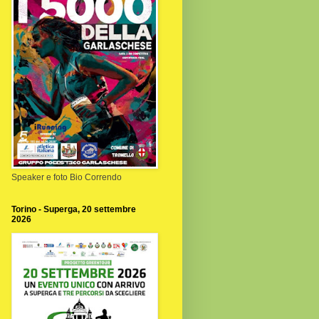
Speaker e foto Bio Correndo
Torino - Superga, 20 settembre
2026