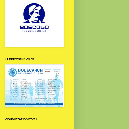
Il Dodecarun 2026
Visualizzazioni totali