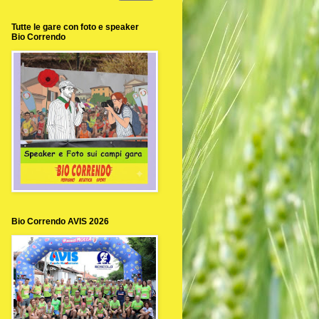
Tutte le gare con foto e speaker
Bio Correndo
Bio Correndo AVIS 2026