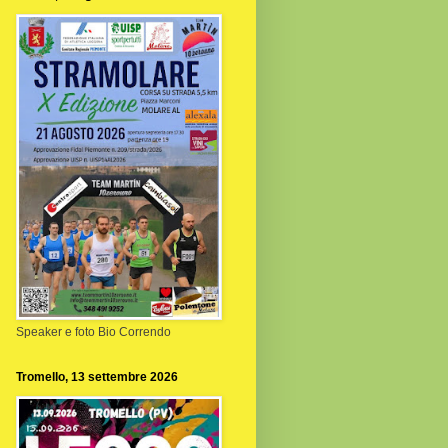
Speaker e foto Bio Correndo
Tromello, 13 settembre 2026