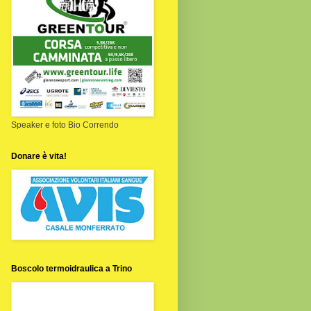
Speaker e foto Bio Correndo
Donare è vita!
Boscolo termoidraulica a Trino