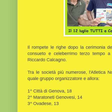
Il rompete le righe dopo la cerimonia d
consueto e celeberrimo terzo tempo a 
Riccardo Calcagno.
Tra le società più numerose, l'Atletica 
quale gruppo organizzatore e allora:
1^ Città di Genova, 18
2^ Maratoneti Genovesi, 14
3^ Ovadese, 13