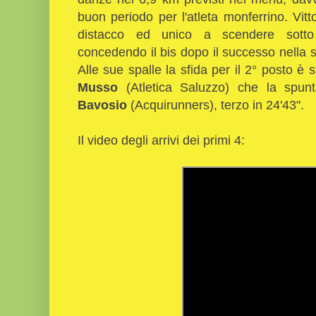
buon periodo per l'atleta monferrino. Vitt
distacco ed unico a scendere sotto
concedendo il bis dopo il successo nella s
Alle sue spalle la sfida per il 2° posto è 
Musso
(Atletica Saluzzo) che la spunt
Bavosio
(Acquirunners), terzo in 24'43".
Il video degli arrivi dei primi 4: