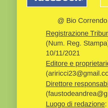
@ Bio Correndo, 
Registrazione Tribun
(Num. Reg. Stampa)
10/11/2021
Editore e proprietari
(ariricci23@gmail.c
Direttore responsabi
(faustodeandrea@gm
Luogo di redazione