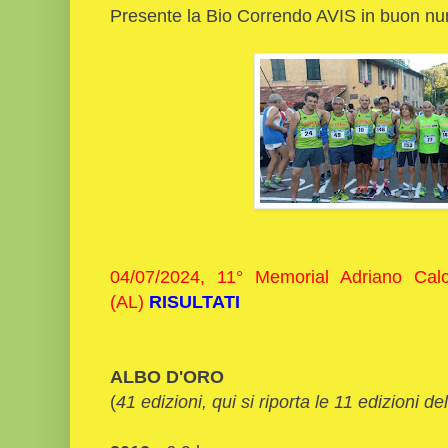
Presente la Bio Correndo AVIS in buon n
04/07/2024, 11° Memorial Adriano Cal
(AL)
RISULTATI
ALBO D'ORO
(
41 edizioni, qui si riporta le 11 edizioni