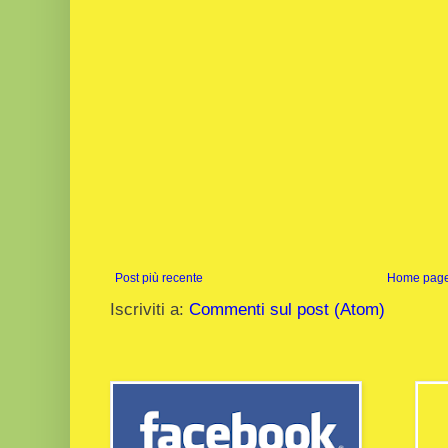
Post più recente
Home pag
Iscriviti a:
Commenti sul post (Atom)