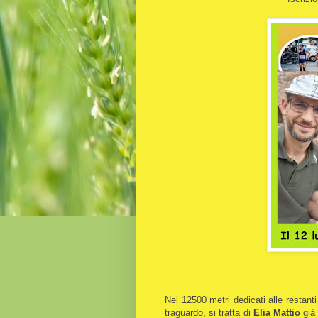
Nei 12500 metri dedicati alle restanti 
traguardo, si tratta di
Elia Mattio
già 