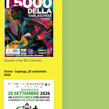
Speaker e foto Bio Correndo
Torino - Superga, 20 settembre
2026