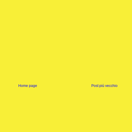
Home page
Post più vecchio