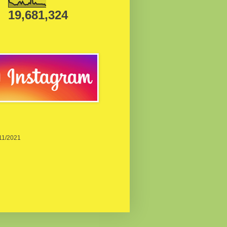
19,681,324
/11/2021