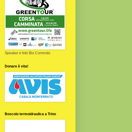
Speaker e foto Bio Correndo
Donare è vita!
Boscolo termoidraulica a Trino