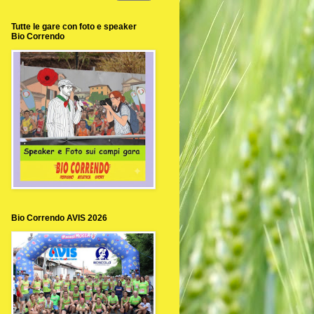
Tutte le gare con foto e speaker
Bio Correndo
Bio Correndo AVIS 2026