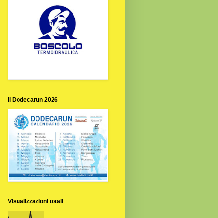
Il Dodecarun 2026
Visualizzazioni totali