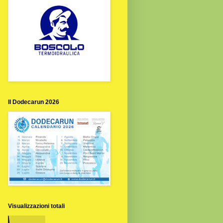
Il Dodecarun 2026
Visualizzazioni totali