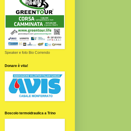
Speaker e foto Bio Correndo
Donare è vita!
Boscolo termoidraulica a Trino