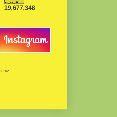
19,677,348
/11/2021