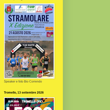
Speaker e foto Bio Correndo
Tromello, 13 settembre 2026