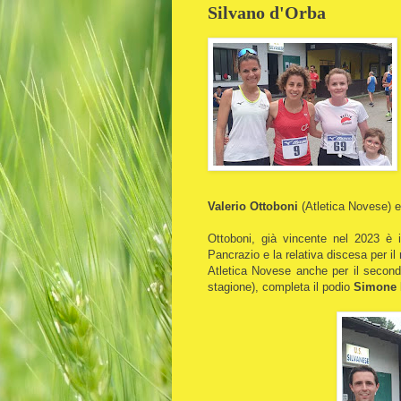
Silvano d'Orba
Valerio Ottoboni
(Atletica Novese) 
Ottoboni, già vincente nel 2023 è i
Pancrazio e la relativa discesa per il 
Atletica Novese anche per il secon
stagione), completa il podio
Simone 