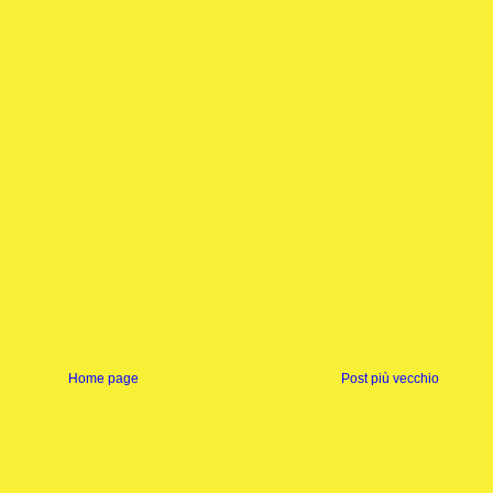
Home page
Post più vecchio