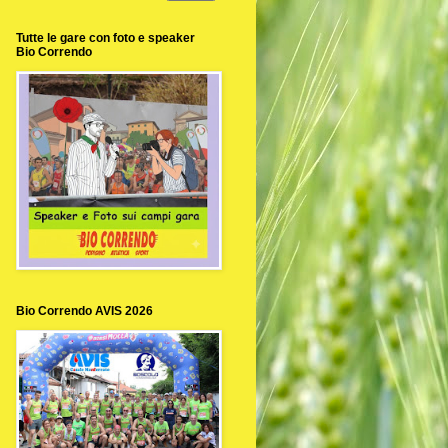
Tutte le gare con foto e speaker
Bio Correndo
Bio Correndo AVIS 2026