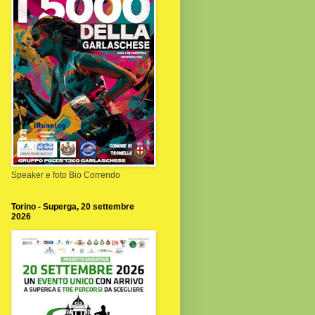
Speaker e foto Bio Correndo
Torino - Superga, 20 settembre
2026