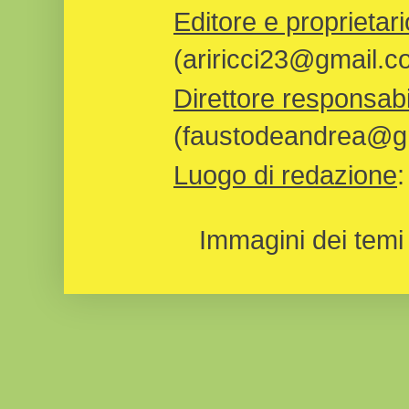
Editore e proprietari
(ariricci23@gmail.c
Direttore responsabi
(faustodeandrea@gm
Luogo di redazione
Immagini dei temi