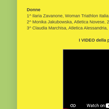
Donne
1^ Ilaria Zavanone, Woman Triathlon Italia
2^ Monika Jakubowska, Atletica Novese, 2
3^ Claudia Marchisa, Atletica Alessandria,
I VIDEO della 