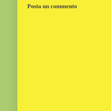
Posta un commento