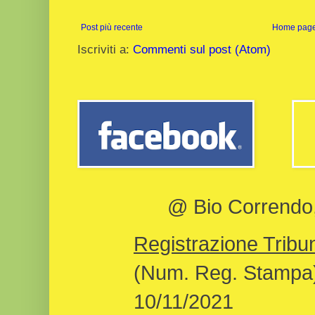
Post più recente
Home pag
Iscriviti a:
Commenti sul post (Atom)
@ Bio Correndo, 
Registrazione Tribun
(Num. Reg. Stampa)
10/11/2021