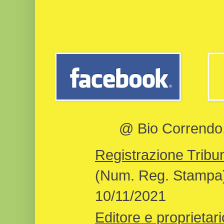
@ Bio Correndo, 
Registrazione Tribun
(Num. Reg. Stampa)
10/11/2021
Editore e proprietari