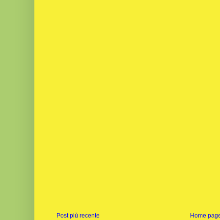
Post più recente
Home pag