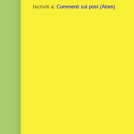
Iscriviti a:
Commenti sul post (Atom)