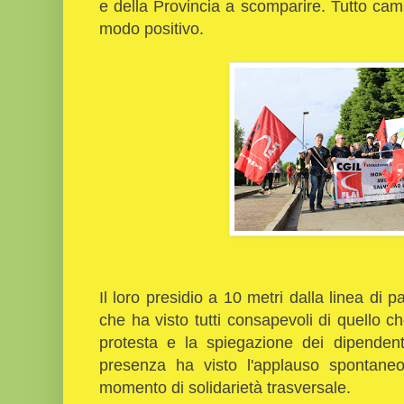
e della Provincia a scomparire. Tutto ca
modo positivo.
Il loro presidio a 10 metri dalla linea di 
che ha visto tutti consapevoli di quello
protesta e la spiegazione dei dipendenti
presenza ha visto l'applauso spontaneo
momento di solidarietà trasversale.