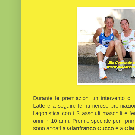
Durante le premiazioni un intervento di
Latte e a seguire le numerose premiazion
l'agonistica con i 3 assoluti maschili e fe
anni in 10 anni. Premio speciale per i prim
sono andati a
Gianfranco Cucco
e a
Cla