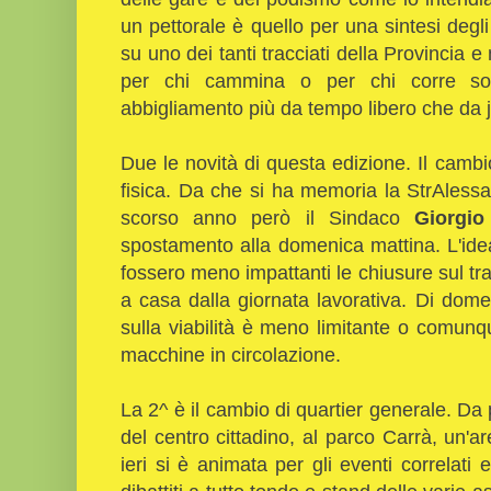
un pettorale è quello per una sintesi degli 
su uno dei tanti tracciati della Provincia 
per chi cammina o per chi corre so
abbigliamento più da tempo libero che da 
Due le novità di questa edizione. Il camb
fisica. Da che si ha memoria la StrAlessa
scorso anno però il Sindaco
Giorgio
spostamento alla domenica mattina. L'ide
fossero meno impattanti le chiusure sul traf
a casa dalla giornata lavorativa. Di dome
sulla viabilità è meno limitante o comun
macchine in circolazione.
La 2^ è il cambio di quartier generale. Da 
del centro cittadino, al parco Carrà, un'a
ieri si è animata per gli eventi correlati 