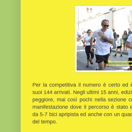
Per la competitiva il numero è certo ed è
suoi 144 arrivati. Negli ultimi 15 anni, ediz
peggiore, mai così pochi nella sezione 
manifestazione dove il percorso è stato 
da 5-7 bici apripista ed anche con un quad.
del tempo.