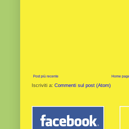
Post più recente
Home pag
Iscriviti a:
Commenti sul post (Atom)