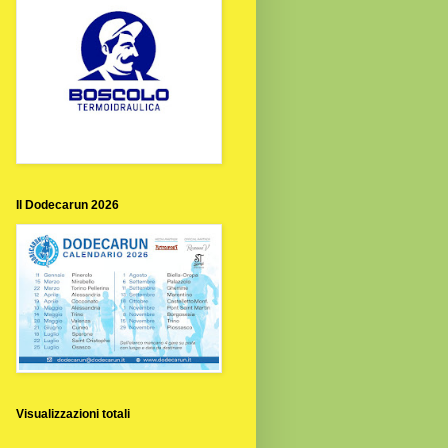
Il Dodecarun 2026
Visualizzazioni totali