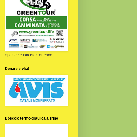
Speaker e foto Bio Correndo
Donare è vita!
Boscolo termoidraulica a Trino