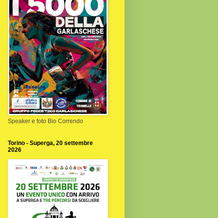
Speaker e foto Bio Correndo
Torino - Superga, 20 settembre
2026