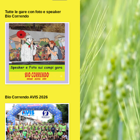
Tutte le gare con foto e speaker
Bio Correndo
Bio Correndo AVIS 2026