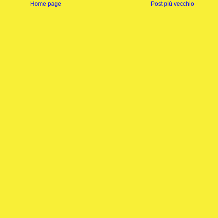
Home page
Post più vecchio