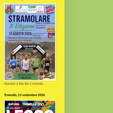
Speaker e foto Bio Correndo
Tromello, 13 settembre 2026