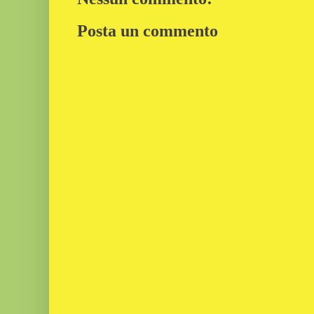
Posta un commento