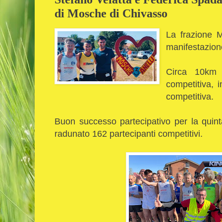
di Mosche di Chivasso
La frazione 
manifestazio
Circa 10km 
competitiva,
competitiva.
Buon successo partecipativo per la quin
radunato 162 partecipanti competitivi.