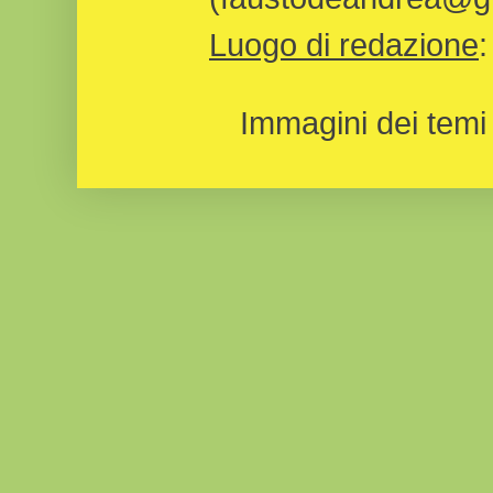
Luogo di redazione
Immagini dei temi