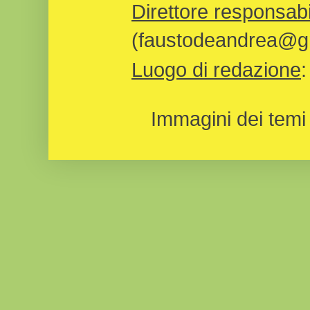
Direttore responsabi
(faustodeandrea@gm
Luogo di redazione
Immagini dei temi