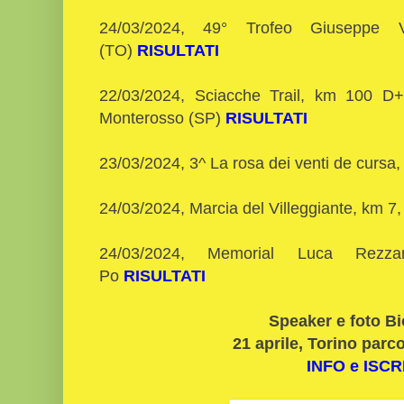
24/03/2024, 49° Trofeo Giuseppe
(TO)
RISULTATI
22/03/2024, Sciacche Trail, km 100 
Monterosso (SP)
RISULTATI
23/03/2024, 3^ La rosa dei venti de curs
24/03/2024, Marcia del Villeggiante, km 
24/03/2024, Memorial Luca Rezzan
Po
RISULTATI
Speaker e foto B
21 aprile, Torino parco
INFO e ISCR