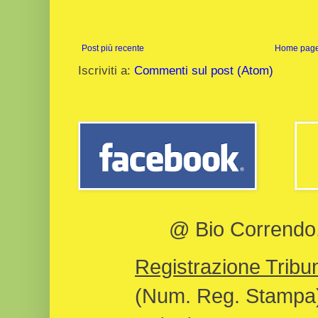
Post più recente
Home pag
Iscriviti a:
Commenti sul post (Atom)
@ Bio Correndo, 
Registrazione Tribun
(Num. Reg. Stampa)