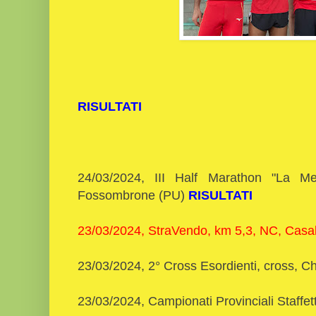
RISULTATI
24/03/2024, III Half Marathon "La M
Fossombrone (PU)
RISULTATI
23/03/2024, StraVendo, km 5,3, NC, Casal
23/03/2024, 2° Cross Esordienti, cross, 
23/03/2024, Campionati Provinciali Staffett