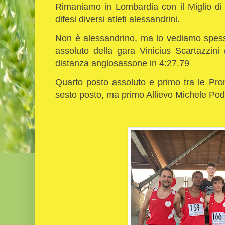
Rimaniamo in Lombardia con il Miglio di 
difesi diversi atleti alessandrini.
Non è alessandrino, ma lo vediamo spesso 
assoluto della gara Vinicius Scartazzini
distanza anglosassone in 4:27.79
Quarto posto assoluto e primo tra le Pro
sesto posto, ma primo Allievo Michele Pod