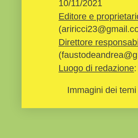
10/11/2021
Editore e proprietari
(ariricci23@gmail.c
Direttore responsabi
(faustodeandrea@gm
Luogo di redazione
Immagini dei temi