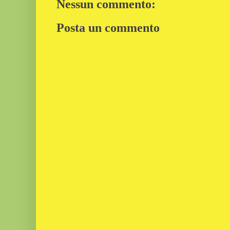
Nessun commento:
Posta un commento