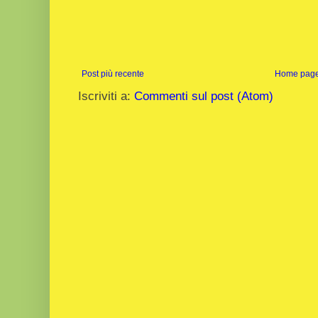
Post più recente
Home pag
Iscriviti a:
Commenti sul post (Atom)