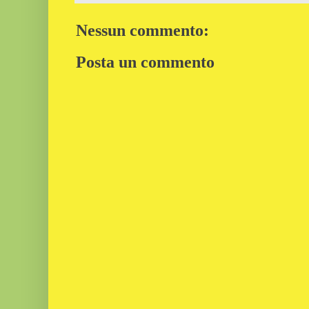
Nessun commento:
Posta un commento