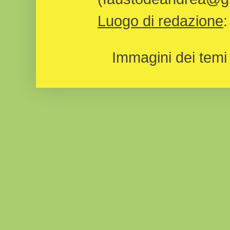
Luogo di redazione
Immagini dei temi