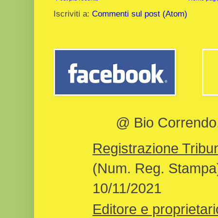
Iscriviti a:
Commenti sul post (Atom)
@ Bio Correndo, 
Registrazione Tribun
(Num. Reg. Stampa)
10/11/2021
Editore e proprietari