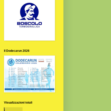
Il Dodecarun 2026
Visualizzazioni totali