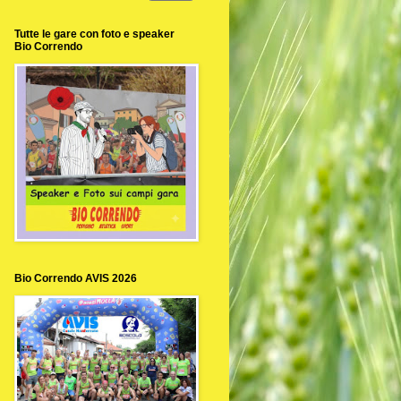
Tutte le gare con foto e speaker
Bio Correndo
Bio Correndo AVIS 2026