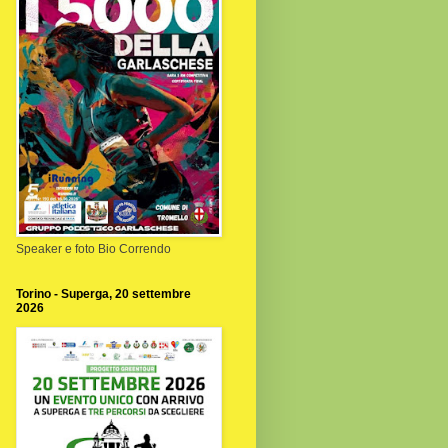
Speaker e foto Bio Correndo
Torino - Superga, 20 settembre
2026