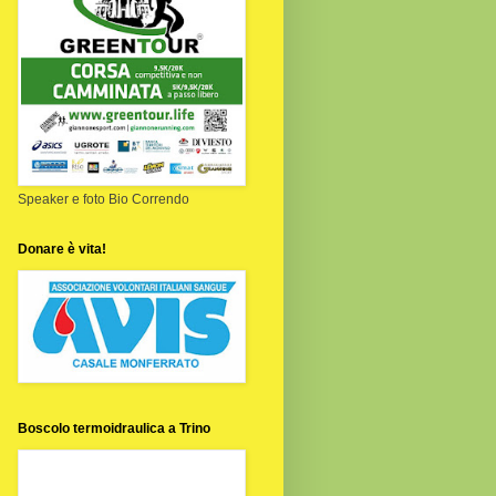
Speaker e foto Bio Correndo
Donare è vita!
Boscolo termoidraulica a Trino