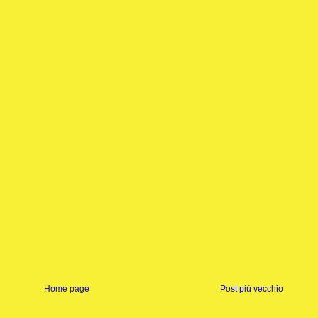
Home page
Post più vecchio