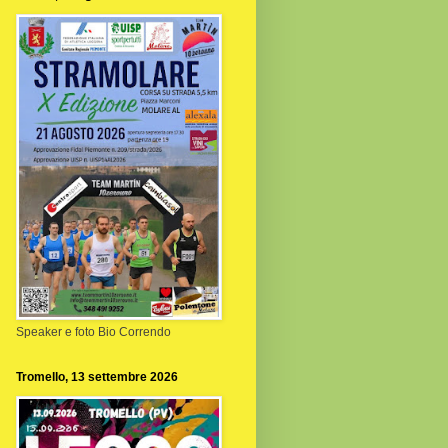
Speaker e foto Bio Correndo
Tromello, 13 settembre 2026