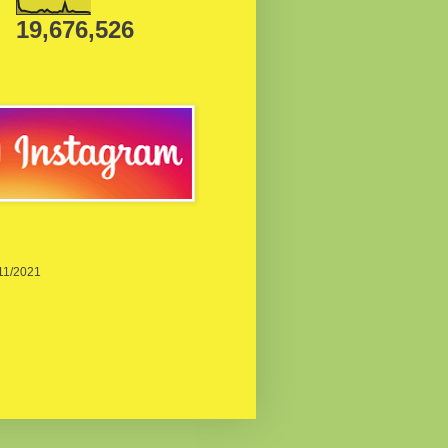
19,676,526
/11/2021