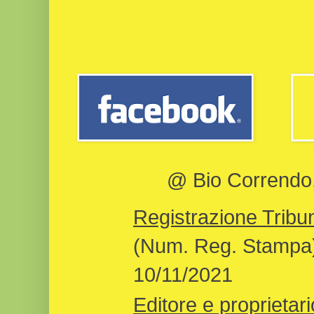
@ Bio Correndo, 
Registrazione Tribun
(Num. Reg. Stampa)
10/11/2021
Editore e proprietari