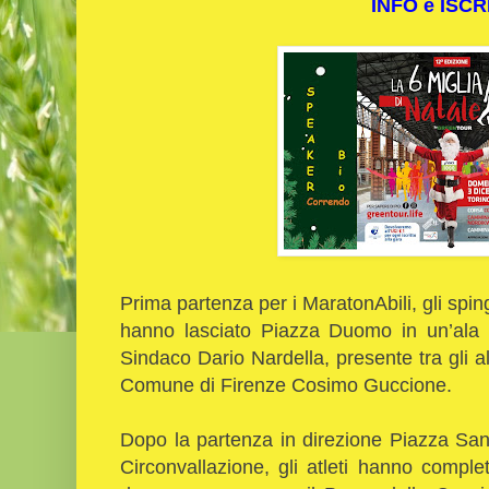
INFO e ISCR
Prima partenza per i MaratonAbili, gli sping
hanno lasciato Piazza Duomo in un’ala d
Sindaco Dario Nardella, presente tra gli al
Comune di Firenze Cosimo Guccione.
Dopo la partenza in direzione Piazza San
Circonvallazione, gli atleti hanno comple