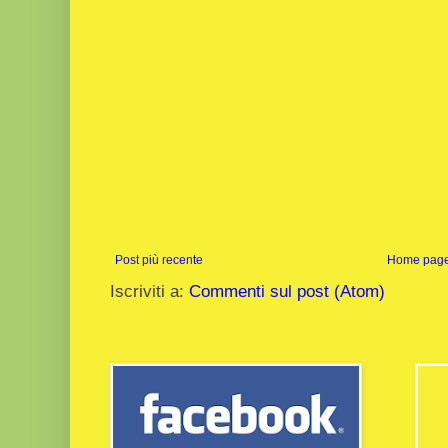
Post più recente
Home pag
Iscriviti a:
Commenti sul post (Atom)