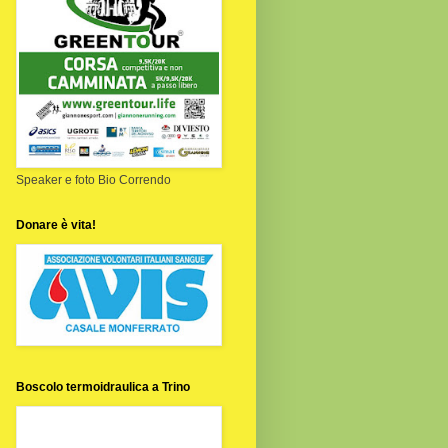
Speaker e foto Bio Correndo
Donare è vita!
Boscolo termoidraulica a Trino