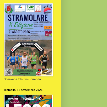
Speaker e foto Bio Correndo
Tromello, 13 settembre 2026