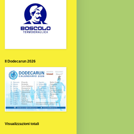
Il Dodecarun 2026
Visualizzazioni totali