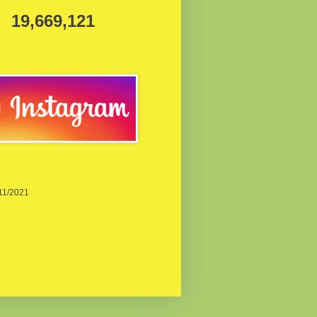
19,669,121
/11/2021