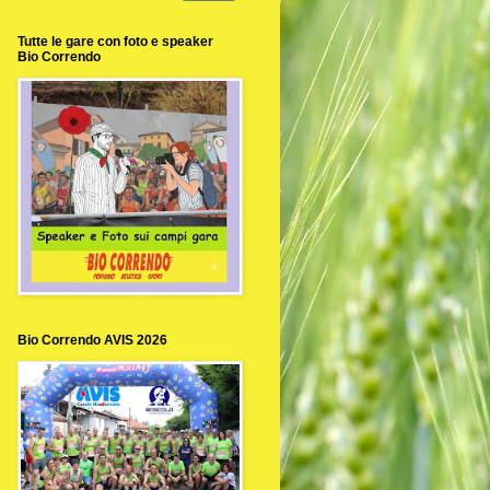
Tutte le gare con foto e speaker
Bio Correndo
Bio Correndo AVIS 2026