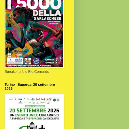
Speaker e foto Bio Correndo
Torino - Superga, 20 settembre
2026