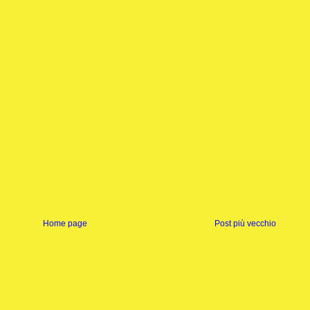
Home page
Post più vecchio