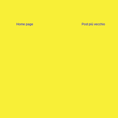
Home page
Post più vecchio