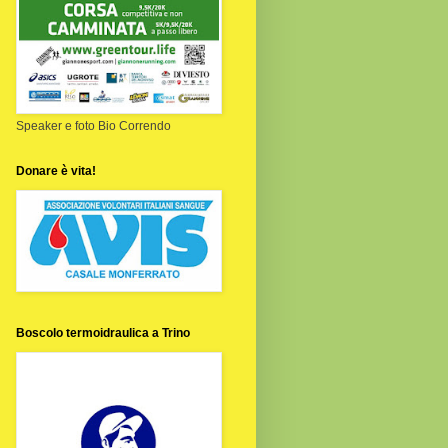
Speaker e foto Bio Correndo
Donare è vita!
Boscolo termoidraulica a Trino