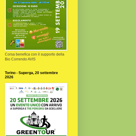
Corsa benefica con il supporto della
Bio Correndo AVIS
Torino - Superga, 20 settembre
2026