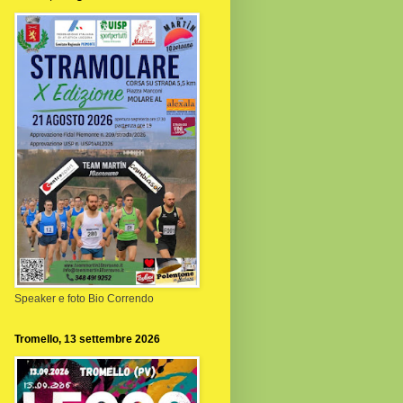
Speaker e foto Bio Correndo
Tromello, 13 settembre 2026