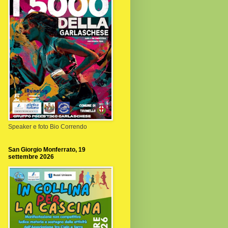
Speaker e foto Bio Correndo
San Giorgio Monferrato, 19
settembre 2026