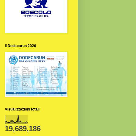
Il Dodecarun 2026
Visualizzazioni totali
19,689,186