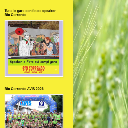
Tutte le gare con foto e speaker
Bio Correndo
Bio Correndo AVIS 2026